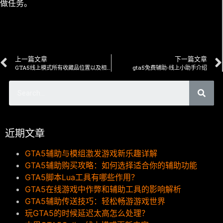
做任务。
上一篇文章
下一篇文章
GTA5线上模式所有收藏品位置以及相关奖励
gta5免费辅助-线上小助手介绍
近期文章
GTA5辅助与模组激发游戏新乐趣详解
GTA5辅助购买攻略：如何选择适合你的辅助功能
GTA5脚本Lua工具有哪些作用？
GTA5在线游戏中作弊和辅助工具的影响解析
GTA5辅助传送技巧：轻松畅游游戏世界
玩GTA5的时候延迟太高怎么处理？