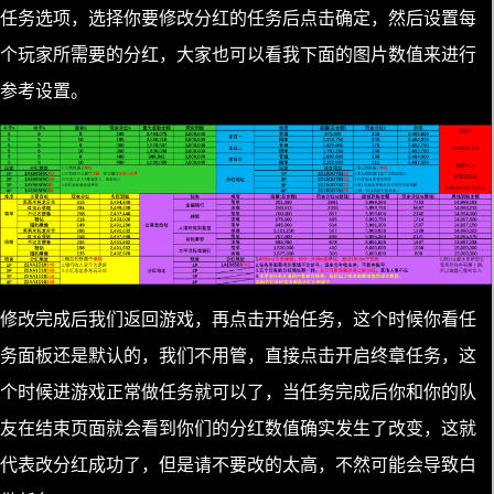
任务选项，选择你要修改分红的任务后点击确定，然后设置每
个玩家所需要的分红，大家也可以看我下面的图片数值来进行
参考设置。
修改完成后我们返回游戏，再点击开始任务，这个时候你看任
务面板还是默认的，我们不用管，直接点击开启终章任务，这
个时候进游戏正常做任务就可以了，当任务完成后你和你的队
友在结束页面就会看到你们的分红数值确实发生了改变，这就
代表改分红成功了，但是请不要改的太高，不然可能会导致白