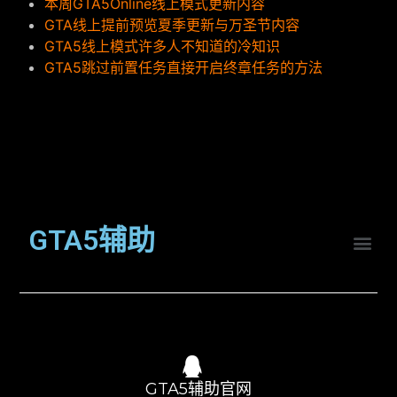
本周GTA5Online线上模式更新内容
GTA线上提前预览夏季更新与万圣节内容
GTA5线上模式许多人不知道的冷知识
GTA5跳过前置任务直接开启终章任务的方法
GTA5辅助
GTA5辅助官网