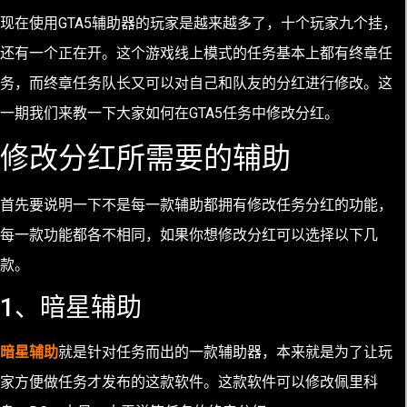
现在使用GTA5辅助器的玩家是越来越多了，十个玩家九个挂，
还有一个正在开。这个游戏线上模式的任务基本上都有终章任
务，而终章任务队长又可以对自己和队友的分红进行修改。这
一期我们来教一下大家如何在GTA5任务中修改分红。
修改分红所需要的辅助
首先要说明一下不是每一款辅助都拥有修改任务分红的功能，
每一款功能都各不相同，如果你想修改分红可以选择以下几
款。
1、暗星辅助
暗星辅助
就是针对任务而出的一款辅助器，本来就是为了让玩
家方便做任务才发布的这款软件。这款软件可以修改佩里科