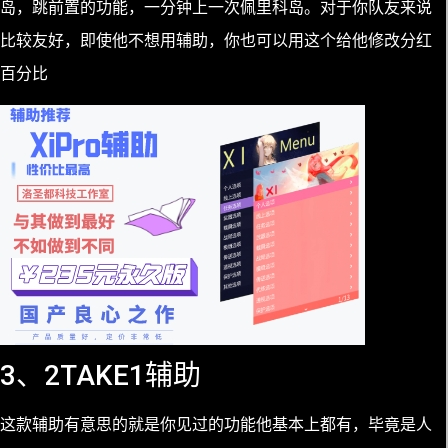
岛，跳前置的功能，一分钟上一次佩里科岛。对于你队友来说
比较友好，即使他不想用辅助，你也可以用这个给他修改分红
百分比
3、2TAKE1辅助
这款辅助有意思的就是你见过的功能他基本上都有，毕竟是人