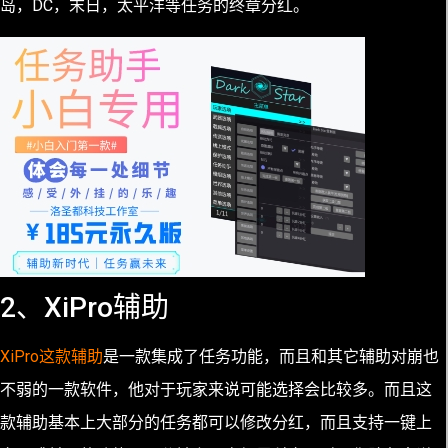
岛，DC，末日，太平洋等任务的终章分红。
2、XiPro辅助
XiPro这款辅助
是一款集成了任务功能，而且和其它辅助对崩也
不弱的一款软件，他对于玩家来说可能选择会比较多。而且这
款辅助基本上大部分的任务都可以修改分红，而且支持一键上