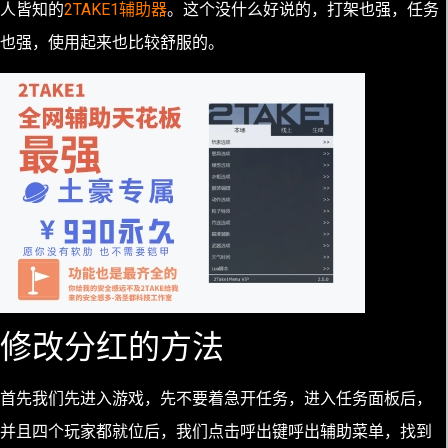
人皆知的
2TAKE1辅助器
。这个没什么好说的，打架也强，任务
也强，使用起来也比较舒服的。
修改分红的方法
首先我们先进入游戏，先不要着急开任务，进入任务面板后，
并且四个玩家都就位后，我们点击呼出键呼出辅助菜单，找到