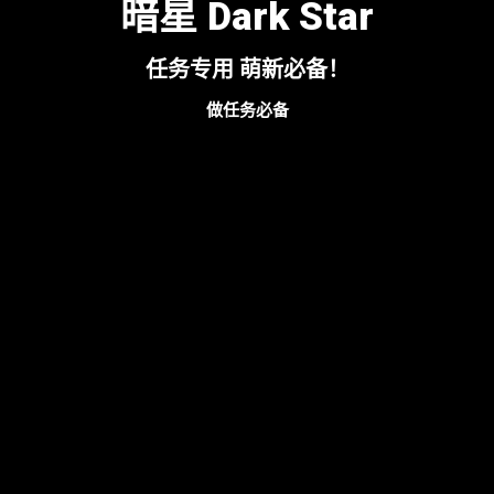
暗星 Dark Star
任务专用 萌新必备！
做任务必备