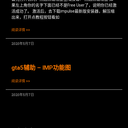
果左上角你的名字下面已经不是Free User了，说明你已经激
活成功了。 激活后，去下载impulse最新版安装器，解压缩
出来，打开点教程按钮看如
阅读详情 >>
2020年5月7日
gta5辅助 – IMP功能图
阅读详情 >>
2020年5月7日