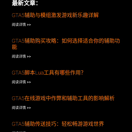
最新文章：
GTA5辅助与模组激发游戏新乐趣详解
阅读详情 >>
GTA5辅助购买攻略：如何选择适合你的辅助功
能
阅读详情 >>
GTA5脚本Lua工具有哪些作用？
阅读详情 >>
GTA5在线游戏中作弊和辅助工具的影响解析
阅读详情 >>
GTA5辅助传送技巧：轻松畅游游戏世界