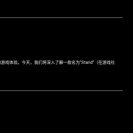
游戏体验。今天，我们将深入了解一款名为”Stand”（在游戏社