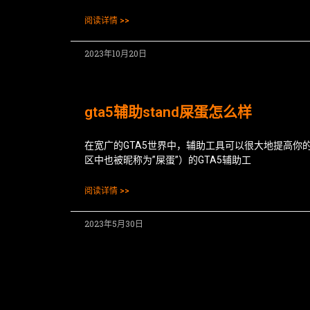
阅读详情 >>
2023年10月20日
gta5辅助stand屎蛋怎么样
在宽广的GTA5世界中，辅助工具可以很大地提高你的
区中也被昵称为”屎蛋”）的GTA5辅助工
阅读详情 >>
2023年5月30日