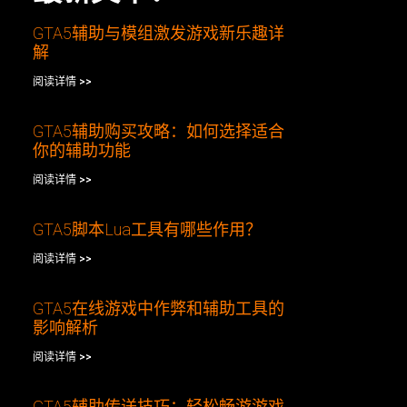
GTA5辅助与模组激发游戏新乐趣详
解
阅读详情 >>
GTA5辅助购买攻略：如何选择适合
你的辅助功能
阅读详情 >>
GTA5脚本Lua工具有哪些作用？
阅读详情 >>
GTA5在线游戏中作弊和辅助工具的
影响解析
阅读详情 >>
GTA5辅助传送技巧：轻松畅游游戏