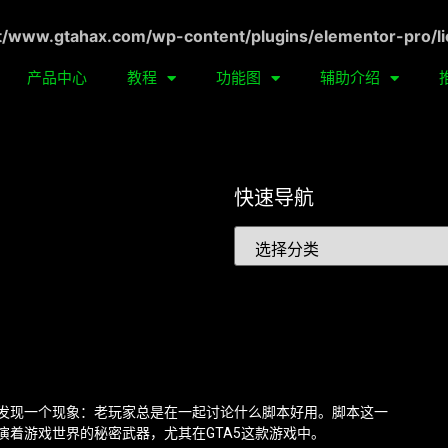
ww.gtahax.com/wp-content/plugins/elementor-pro/li
产品中心
教程
功能图
辅助介绍
快速导航
发现一个现象：老玩家总是在一起讨论什么脚本好用。脚本这一
着游戏世界的秘密武器，尤其在GTA5这款游戏中。