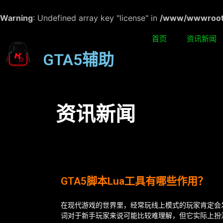
Warning
: Undefined array key "license" in
/www/wwwroot/w
首页
资讯新闻
GTA5辅助
资讯新闻
GTA5脚本Lua工具有哪些作用？
在现代游戏的世界里，经常玩线上模式的玩家肯定会
词对于新手玩家来说可能比较难理解，但它实际上扮演