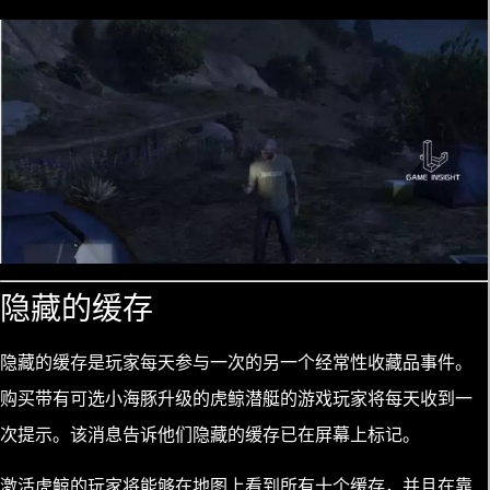
隐藏的缓存
隐藏的缓存是玩家每天参与一次的另一个经常性收藏品事件。
购买带有可选小海豚升级的虎鲸潜艇的游戏玩家将每天收到一
次提示。该消息告诉他们隐藏的缓存已在屏幕上标记。
激活虎鲸的玩家将能够在地图上看到所有十个缓存，并且在靠