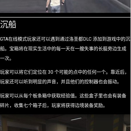
沉船
GTA在线模式玩家还可以遇到通过洛圣都DLC 添加到游戏中的沉
船。宝箱将在现实生活中的每一天在一艘失事的长艇旁边生成
一次。
玩家可以将它们定位在 30 个可能的点中的任何一个。靠近后，
玩家还可以听到明显的声音，并且他们的控制器也会振动。
玩家可以从每个板条箱中获取经验值。这些盒子里也会有装备
碎片，收集七个箱子后，玩家将获得边境装备奖励。