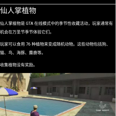
仙人掌植物
仙人掌植物是 GTA 在线模式中的季节性收藏活动，玩家通常有
机会在万圣节季节体验它们。
玩家可以食用 76 种植物来变成随机动物。这些动物包括狗、
猫、鸟、海豚、麋鹿等。
收集植物没有奖励。