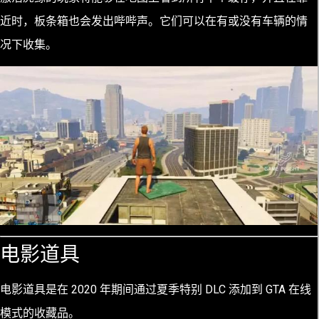
近时，板条箱也会发出哔哔声。它们可以在有或没有车辆的情
况下收集。
电影道具
电影道具是在 2020 年期间通过夏季特别 DLC 添加到 GTA 在线
模式的收藏品。