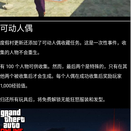
可动人偶
度假村更新还添加了可动人偶收藏任务。这是一次性事件，收
集的人物不会重生。
有 100 个人物可供收集。然而，最后两个是特殊的，只有在其
他两个被收集后才会生成。每个人偶在成功收集后奖励玩家
1,000经验值。
归还所有玩具后，将免费解锁无能狂怒服装和发型。