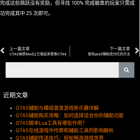
完成这些跳跃没有奖励，但寻找 100% 完成徽章的玩家只需成
功完成其中 25 次即可。
上一篇文章
下一篇文章
GTA5画质Mod让它看起来更像GTA4
使用gta5辅助改分红的方法
近期文章
GTA5辅助与模组激发游戏新乐趣详解
GTA5辅助购买攻略：如何选择适合你的辅助功能
GTA5脚本Lua工具有哪些作用？
GTA5在线游戏中作弊和辅助工具的影响解析
GTA5辅助传送技巧：轻松畅游游戏世界