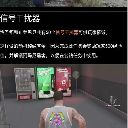
信号干扰器
洛圣都和布莱恩县共有50个
信号干扰器
可供玩家摧毁。
这样做的动机绰绰有余，因为完成此任务会奖励玩家500经验
值，并解锁阿玛尼黑客，以便在名钻任务中使用。