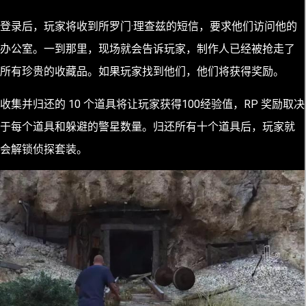
登录后，玩家将收到所罗门·理查兹的短信，要求他们访问他的
办公室。一到那里，现场就会告诉玩家，制作人已经被抢走了
所有珍贵的收藏品。如果玩家找到他们，他们将获得奖励。
收集并归还的 10 个道具将让玩家获得100经验值，RP 奖励取决
于每个道具和躲避的警星数量。归还所有十个道具后，玩家就
会解锁侦探套装。