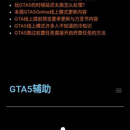
玩GTA5的时候延迟太高怎么处理？
本周GTA5Online线上模式更新内容
GTA线上提前预览夏季更新与万圣节内容
GTA5线上模式许多人不知道的冷知识
GTA5跳过前置任务直接开启终章任务的方法
GTA5辅助