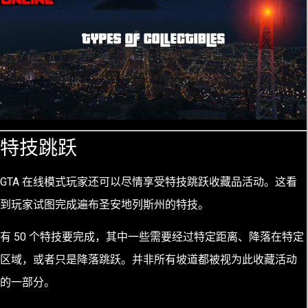
特技跳跃
GTA 在线模式玩家还可以尽情享受特技跳跃收藏品活动。这看
到玩家试图完成遍布圣安地列斯州的特技。
有 50 个特技要完成，其中一些需要经过特定距离、降落在特定
区域，或者只是降落跳跃。并非所有坡道都被视为此收藏活动
的一部分。