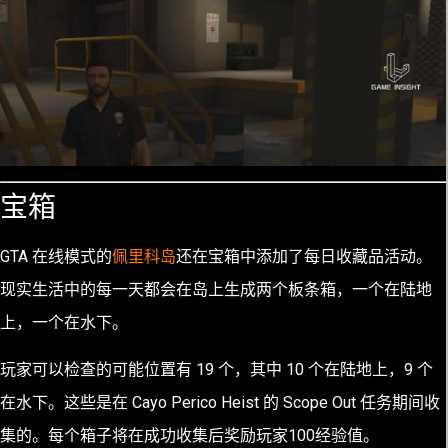
宝箱
GTA 在线模式的
佩里科岛
还在宝箱中添加了每日收藏品活动。
现实生活中的每一天都会在岛上生成两个板条箱，一个在陆地
上，一个在水下。
玩家可以检查的可能位置有 19 个，其中 10 个在陆地上，9 个
在水下。这些是在 Cayo Perico Heist 的 Scope Out 任务期间收
集的。每个箱子将在成功收集后奖励玩家100经验值。