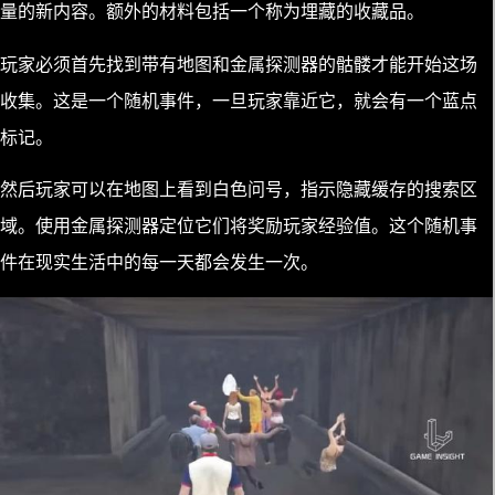
量的新内容。额外的材料包括一个称为埋藏的收藏品。
玩家必须首先找到带有地图和金属探测器的骷髅才能开始这场
收集。这是一个随机事件，一旦玩家靠近它，就会有一个蓝点
标记。
然后玩家可以在地图上看到白色问号，指示隐藏缓存的搜索区
域。使用金属探测器定位它们将奖励玩家经验值。这个随机事
件在现实生活中的每一天都会发生一次。