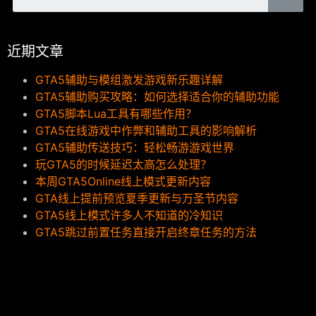
近期文章
GTA5辅助与模组激发游戏新乐趣详解
GTA5辅助购买攻略：如何选择适合你的辅助功能
GTA5脚本Lua工具有哪些作用？
GTA5在线游戏中作弊和辅助工具的影响解析
GTA5辅助传送技巧：轻松畅游游戏世界
玩GTA5的时候延迟太高怎么处理？
本周GTA5Online线上模式更新内容
GTA线上提前预览夏季更新与万圣节内容
GTA5线上模式许多人不知道的冷知识
GTA5跳过前置任务直接开启终章任务的方法