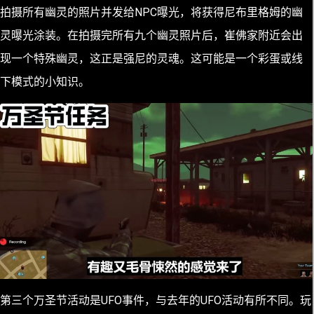
拍摄所有幽灵的照片并发给NPC曝光，将获得尼布里格姆的幽
灵曝光涂装。在拍摄完所有九个幽灵照片后，崔佛家附近会出
现一个特殊幽灵，这正是强尼的灵魂。这可能是一个彩蛋或线
下模式的小知识。
第三个万圣节活动是UFO事件，与去年的UFO活动有所不同。玩