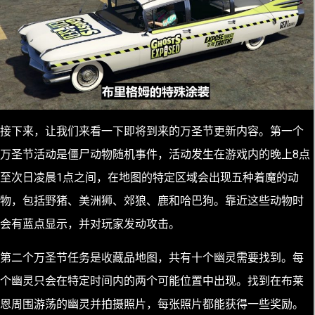
接下来，让我们来看一下即将到来的万圣节更新内容。第一个
万圣节活动是僵尸动物随机事件，活动发生在游戏内的晚上8点
至次日凌晨1点之间，在地图的特定区域会出现五种着魔的动
物，包括野猪、美洲狮、郊狼、鹿和哈巴狗。靠近这些动物时
会有蓝点显示，并对玩家发动攻击。
第二个万圣节任务是收藏品地图，共有十个幽灵需要找到。每
个幽灵只会在特定时间内的两个可能位置中出现。找到在布莱
恩周围游荡的幽灵并拍摄照片，每张照片都能获得一些奖励。