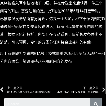
家将被吸入军事基地地下10层，并在传送出来后获得一件三个
问号的T恤。需要注意的是，此T恤在2023年6月14日更新时，
已被错误发送给所有男角色，这是一个BUG。地下十层内部可以
通过其他玩家自制差事传送进入，玩家可以提前预览内部的构
造。根据大佬的解析，内部存在互动道具，目前触发条件尚不
清楚。可以预见，今年的万圣节任务将会比往年的有趣。
以上就是即将到来的GTA线上模式夏季更新和万圣节活动的一部
分内容预览。敬请期待这些精彩内容的发布！
上一篇文章
下一篇文章
GTA5线上模式许多人不知道的冷知识
本周GTA5Online线上模式更新内容