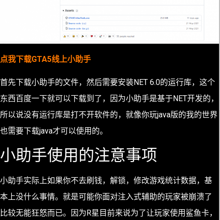
点我下载GTA5线上小助手
首先下载小助手的文件，然后需要安装NET 6.0的运行库，这个
东西百度一下就可以下载到了，因为小助手是基于NET开发的，
所以说没有运行库是打不开软件的，就像你玩java版的我的世界
也需要下载java才可以使用的。
小助手使用的注意事项
小助手实际上如果你不去刷钱，解锁，修改游戏统计数据，基
本上没什么事情。就是可能你面对注入式辅助的玩家被崩溃了
比较无能狂怒而已。因为R星目前来说为了让玩家使用鲨鱼卡，