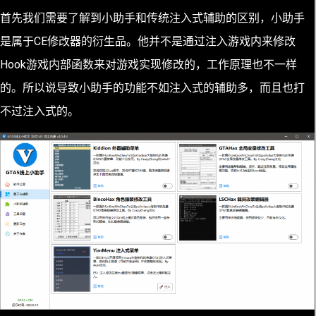
首先我们需要了解到小助手和传统注入式辅助的区别，小助手
是属于CE修改器的衍生品。他并不是通过注入游戏内来修改
Hook游戏内部函数来对游戏实现修改的，工作原理也不一样
的。所以说导致小助手的功能不如注入式的辅助多，而且也打
不过注入式的。