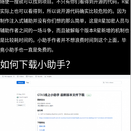
随便一搜就可以找到项目。不只有你们看得到开源的代码，R星
实际上也可以看得到，所以说开源代码确实比较危险的。因为
制作注入式辅助并没有你们想的那么简单，这是R星加密人员与
辅助作者之间的一场斗争，而且破解每个版本R星新增的机制也
是比较耗时间的。小助手作者并不想浪费时间到这个上面，毕
竟小助手也一直是免费的。
如何下载小助手？