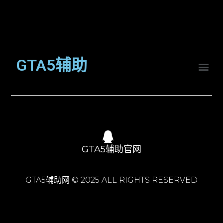
GTA5辅助
GTA5辅助官网
GTA5辅助网 © 2025 ALL RIGHTS RESERVED