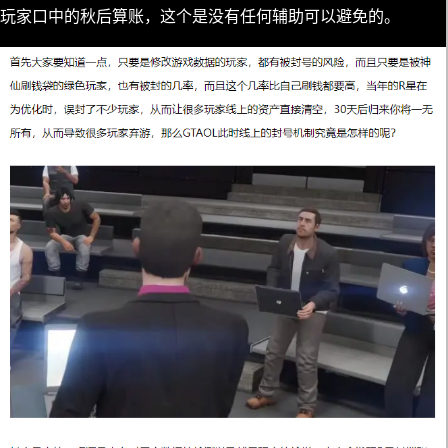
玩家口中的秋后算账，这个是没有任何辅助可以避免的。