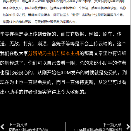
毕竟存档是要上传到云端的，而其它数据，例如：刷车，传
送，无敌，打架，崩溃，套笼子等等是不会上传云端的，这个
我们在教大家
分辨战局主机与脚本主机
的那篇文章里也有详细
的解释过了，你们可以自己去看一眼，总的来说小助手的作者
也是比较良心的，从刚开始在3DM发布的时候就是免费的，到
现在为止也一直是免费的，而且一直保持更新，从这里可以看
出小助手的作者也确实算得上令人敬佩的。
上一篇文章
下一篇文章
使用gta5辅助改分红的方法
GTA5暗星辅助破解版的情况说明