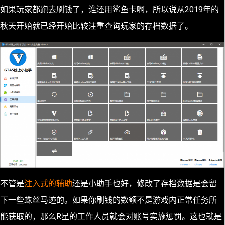
如果玩家都跑去刷钱了，谁还用鲨鱼卡啊，所以说从2019年的
秋天开始就已经开始比较注重查询玩家的存档数据了。
不管是
注入式的辅助
还是小助手也好，修改了存档数据是会留
下一些蛛丝马迹的。如果你刷钱的数额不是游戏内正常任务所
能获取的，那么R星的工作人员就会对账号实施惩罚。这也就是