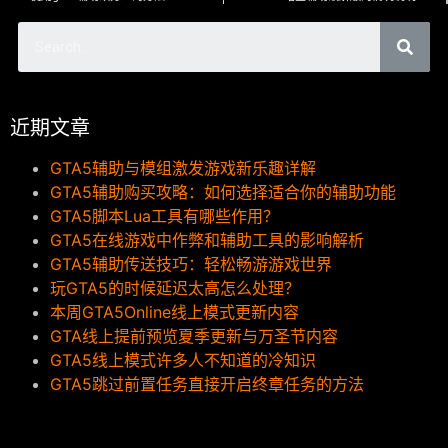
近期文章
GTA5辅助与模组激发游戏新乐趣详解
GTA5辅助购买攻略：如何选择适合你的辅助功能
GTA5脚本Lua工具有哪些作用？
GTA5在线游戏中作弊和辅助工具的影响解析
GTA5辅助传送技巧：轻松畅游游戏世界
玩GTA5的时候延迟太高怎么处理？
本周GTA5Online线上模式更新内容
GTA线上提前预览夏季更新与万圣节内容
GTA5线上模式许多人不知道的冷知识
GTA5跳过前置任务直接开启终章任务的方法