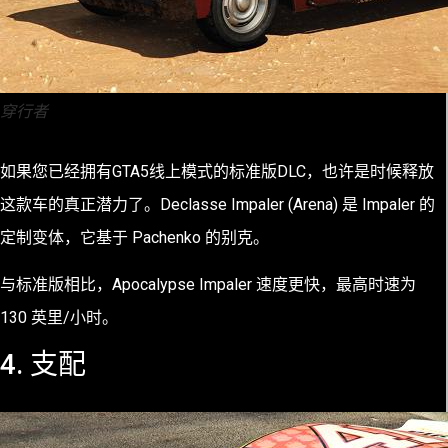
穿行者
如果您已经拥有GTA5线上模式的标准版DLC，也许是时候释放
这款车的真正潜力了。Declasse Impaler (Arena) 是 Impaler 的
定制变体，它基于 Pachenko 的别克。
与标准版相比，Apocalypse Impaler 速度更快，最高时速为
130 英里/小时。
4. 支配