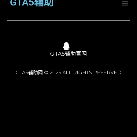
GTA5辅助
GTA5辅助官网
GTA5辅助网 © 2025 ALL RIGHTS RESERVED