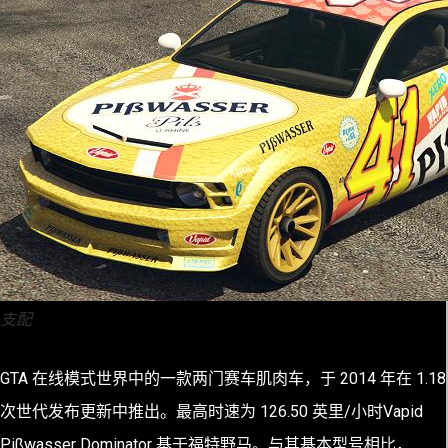
支配
GTA 在线模式世界中的一款两门赛车肌肉车，于 2014 年在 1.18
次世代发布更新中推出。最高时速为 126.50 英里/小时Vapid
Pißwasser Dominator 基于福特野马。与其基本型号相比，