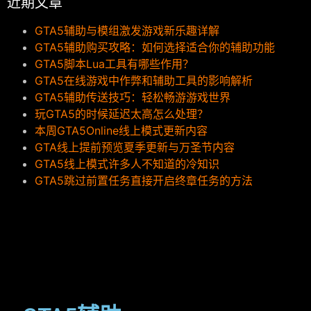
近期文章
GTA5辅助与模组激发游戏新乐趣详解
GTA5辅助购买攻略：如何选择适合你的辅助功能
GTA5脚本Lua工具有哪些作用？
GTA5在线游戏中作弊和辅助工具的影响解析
GTA5辅助传送技巧：轻松畅游游戏世界
玩GTA5的时候延迟太高怎么处理？
本周GTA5Online线上模式更新内容
GTA线上提前预览夏季更新与万圣节内容
GTA5线上模式许多人不知道的冷知识
GTA5跳过前置任务直接开启终章任务的方法