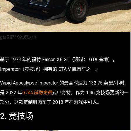
gta5奇怪的肌肉车
基于 1973 年的福特 Falcon XB GT（
通过：
GTA 基地），
Imperator（竞技场）拥有的 GTA V 肌肉车之一。
Vapid Apocalypse Imperator 的最高时速为 132.75 英里/小时，
是 2022 年
GTA5辅助免费
式中奇特。作为 1.46 竞技场更新的一
部分，这款定制肌肉车于 2018 年在游戏中引入。
2. 竞技场