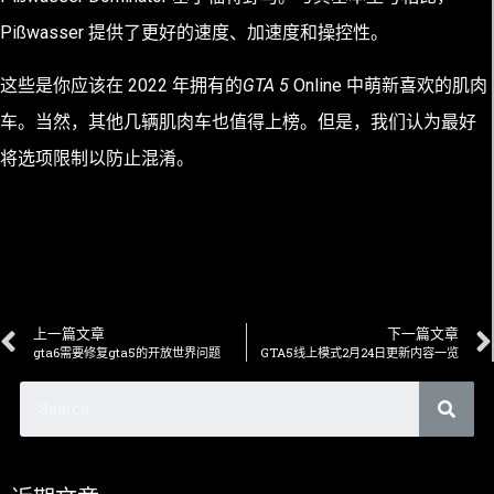
Pißwasser 提供了更好的速度、加速度和操控性。
这些是你应该在 2022 年拥有的
GTA 5
Online 中萌新喜欢的肌肉
车。当然，其他几辆肌肉车也值得上榜。但是，我们认为最好
将选项限制以防止混淆。
上一篇文章
下一篇文章
gta6需要修复gta5的开放世界问题
GTA5线上模式2月24日更新内容一览