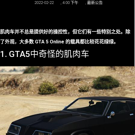
2022-02-22
,
4:00 下午
,
最新公告
肌肉车并不总是提供好的操控性，但它们有一些特别之处。除
了外观，大多数 GTA 5 Online 的载具都比较花花绿绿。
1. GTA5中奇怪的肌肉车