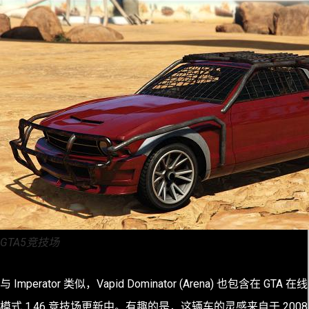
GTA5竞技场
与 Imperator 类似，Vapid Dominator (Arena) 也包含在 GTA 在线
模式 1.46 竞技场更新中。有趣的是，这辆车的灵感来自于 2008