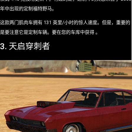
年中出现的定制福特野马。
这款两门肌肉车拥有 131 英里/小时的惊人速度。但是，重要的
是要注意它是定制车辆。要在您的车库中获得 。
3. 天启穿刺者