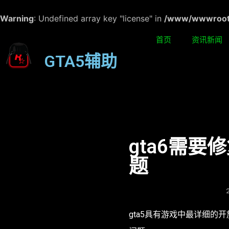
Warning
: Undefined array key "license" in
/www/wwwroot/w
首页
资讯新闻
GTA5辅助
gta6需要
题
gta5具有游戏中最详细的开