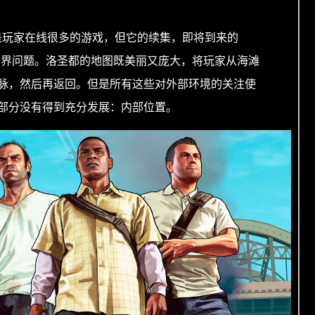
是玩家在线很多的游戏，但它的续集，即将到来的
放世界问题。洛圣都的地图既美丽又庞大，将玩家从海滩
脉，然后再返回。但是所有这些对外部环境的关注使
部分没有得到充分发展：内部位置。