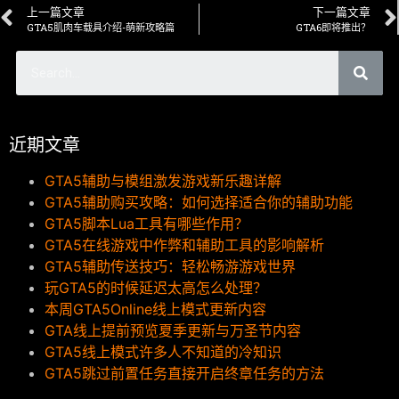
上一篇文章
下一篇文章
GTA5肌肉车载具介绍-萌新攻略篇
GTA6即将推出？
近期文章
GTA5辅助与模组激发游戏新乐趣详解
GTA5辅助购买攻略：如何选择适合你的辅助功能
GTA5脚本Lua工具有哪些作用？
GTA5在线游戏中作弊和辅助工具的影响解析
GTA5辅助传送技巧：轻松畅游游戏世界
玩GTA5的时候延迟太高怎么处理？
本周GTA5Online线上模式更新内容
GTA线上提前预览夏季更新与万圣节内容
GTA5线上模式许多人不知道的冷知识
GTA5跳过前置任务直接开启终章任务的方法