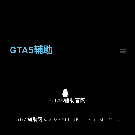
GTA5辅助
GTA5辅助官网
GTA5辅助网 © 2025 ALL RIGHTS RESERVED