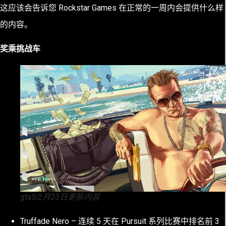
这应该会告诉您 Rockstar Games 在正常的一周内会提供什么样
的内容。
奖乘挑战车
gta5|2月23日更新内容
Truffade Nero – 连续 5 天在 Pursuit 系列比赛中排名前 3