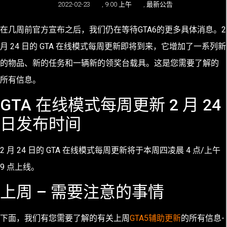
2022-02-23
,
9:00 上午
,
最新公告
在几周前官方宣布之后，我们仍在等待GTA6的更多具体消息。2
月 24 日的 GTA 在线模式每周更新即将到来，它增加了一系列新
的物品、新的任务和一辆新的领奖台载具。这是您需要了解的
所有信息。
GTA 在线模式每周更新 2 月 24
日发布时间
2 月 24 日的 GTA 在线模式每周更新将于本周四凌晨 4 点/上午
9 点上线。
上周 – 需要注意的事情
下面，我们有您需要了解的有关上周
GTA5辅助更新
的所有信息-