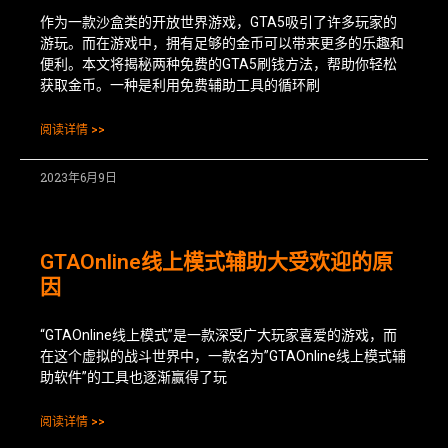
作为一款沙盒类的开放世界游戏，GTA5吸引了许多玩家的
游玩。而在游戏中，拥有足够的金币可以带来更多的乐趣和
便利。本文将揭秘两种免费的GTA5刷钱方法，帮助你轻松
获取金币。一种是利用免费辅助工具的循环刷
阅读详情 >>
2023年6月9日
GTAOnline线上模式辅助大受欢迎的原
因
“GTAOnline线上模式”是一款深受广大玩家喜爱的游戏，而
在这个虚拟的战斗世界中，一款名为”GTAOnline线上模式辅
助软件”的工具也逐渐赢得了玩
阅读详情 >>