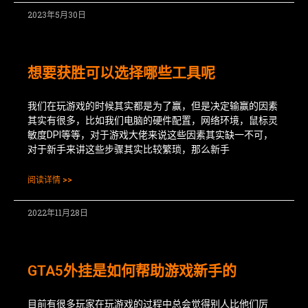
2023年5月30日
想要获胜可以选择哪些工具呢
我们在玩游戏的时候其实都是为了赢，但是决定输赢的因素
其实有很多，比如我们电脑的硬件配置，网络环境，鼠标灵
敏度DPI等等，对于游戏大佬来说这些因素其实缺一不可，
对于新手来讲这些步骤其实比较繁琐，那么新手
阅读详情 >>
2022年11月28日
GTA5外挂是如何帮助游戏新手的
目前有很多玩家在玩游戏的过程中总会觉得别人比他们厉