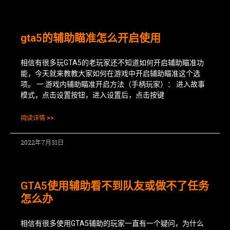
gta5的辅助瞄准怎么开启使用
相信有很多玩GTA5的老玩家还不知道如何开启辅助瞄准功
能，今天就来教教大家如何在游戏中开启辅助瞄准这个选
项。 一.游戏内辅助瞄准开启方法（手柄玩家）： 进入故事
模式，点击设置按钮，进入设置后，点击按键
阅读详情 >>
2022年7月31日
GTA5使用辅助看不到队友或做不了任务
怎么办
相信有很多使用GTA5辅助的玩家一直有一个疑问，为什么