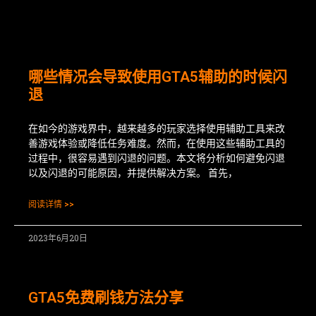
哪些情况会导致使用GTA5辅助的时候闪
退
在如今的游戏界中，越来越多的玩家选择使用辅助工具来改
善游戏体验或降低任务难度。然而，在使用这些辅助工具的
过程中，很容易遇到闪退的问题。本文将分析如何避免闪退
以及闪退的可能原因，并提供解决方案。 首先，
阅读详情 >>
2023年6月20日
GTA5免费刷钱方法分享