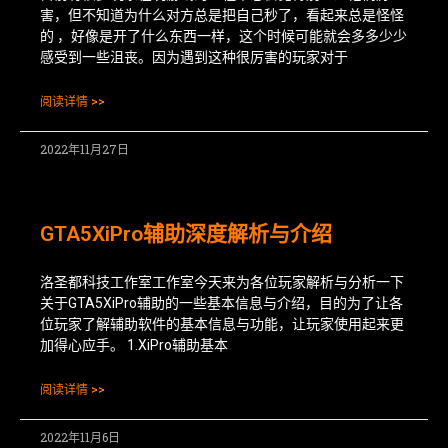
害，但不知道为什么对方总是把自己秒了，看起来总是怪怪
的 ，好像是开了什么东西一样，这个时候可能就会多多少少
感受到一些沮丧。因为遇到这种很厉害的玩家对于
阅读详情 >>
2022年11月27日
GTA5XiPro辅助深度解析与介绍
洛圣都科技工作室工作室今天来为各位玩家解析与分析一下
关于GTA5XiPro辅助的一些基本信息与介绍，目的为了让各
位玩家了解辅助软件的基本信息与功能，让玩家使用起来更
加得心应手。 1.XiPro辅助基本
阅读详情 >>
2022年11月6日