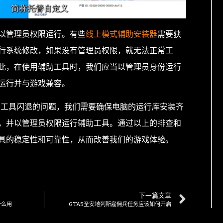
以管理员权限运行。有些
线上模式辅助安装器
需要获
行系统修改，如果没有管理员权限，就无法正常工
此，在使用辅助工具时，我们应当以管理员身份运行
运行并与游戏兼容。
辅助工具闪退的问题，我们需要确保电脑的运行库安装齐
，并以管理员权限运行辅助工具。通过以上的排查和
具的稳定性和可靠性，从而改善我们的游戏体验。
下一篇文章
什么用
GTA5圣安地列斯雇佣兵任务应该如何开启