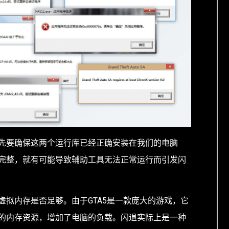
先要确保这两个运行库已经正确安装在我们的电脑
完整，就有可能导致辅助工具无法正常运行而引发闪
虚拟内存是否足够。由于GTA5是一款庞大的游戏，它
的内存资源，增加了电脑的负载。闪退实际上是一种