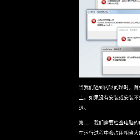
当我们遇到闪退问题时，首
上。如果没有安装或安装不
退。
第二，我们需要检查电脑的
在运行过程中会占用相当大