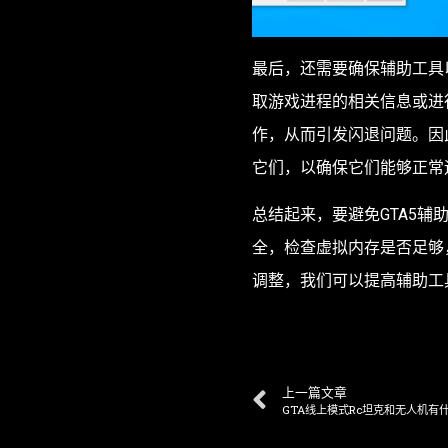
最后，还需要确保辅助工具
取游戏进程的相关信息或进
作，从而引发闪退问题。因
它们，以确保它们能够正常
总结起来，要避免GTA5
全，检查虚拟内存是否足够
调整，我们可以提高辅助工
上一篇文章
GTA线上模式Rc坦克和无人机有