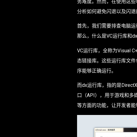
务难度。然而，在使用这些
分析如何避免闪退以及闪退
首先，我们需要排查电脑运
那么，什么是VC运行库和d
VC运行库，全称为Visua
态链接库。这些运行库文件
序能够正确运行。
而dx运行库，指的是Dir
口（API），用于游戏和
等方面的功能，让开发者能