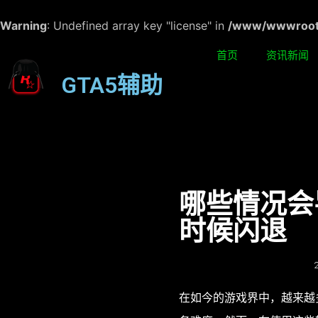
Warning
: Undefined array key "license" in
/www/wwwroot/w
首页
资讯新闻
GTA5辅助
哪些情况会
时候闪退
在如今的游戏界中，越来越