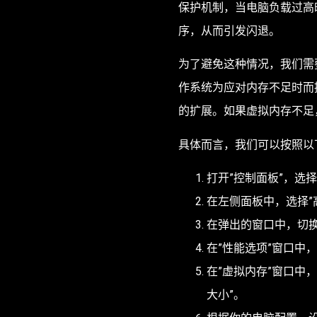
保护机制，当电脑负载过高
序，从而引发闪退。
为了避免这种情况，我们需
作系统为应对内存不足时而
的扩展。如果虚拟内存不足
具体而言，我们可以按照以
打开”控制面板”，选择
在左侧面板中，选择”
在弹出的窗口中，切换
在”性能选项”窗口中，
在”虚拟内存”窗口中
大小”。