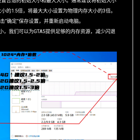
设置合适的初始大小和最大大小。通常建议将初始大小
小的1.5倍，将最大大小设置为物理内存大小的3倍。
点击”确定”保存设置，并重新启动电脑。
小，我们可以为GTA5提供足够的内存资源，减少闪退