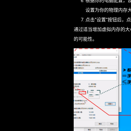
根据你的电脑配置，
设置为你的物理内存大
点击”设置”按钮后，
通过适当增加虚拟内存的大
的可能性。