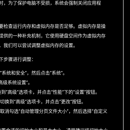
时，为了保护电脑不受损，系统会强制关闭应用程
要检查运行内存和虚拟内存是否足够。虚拟内存是操
提供的一种补充机制，它使用硬盘空间作为虚拟内存
，我们可以尝试调整虚拟内存的设置。
下步骤进行调整：
”系统和安全”，然后点击”系统”。
高级系统设置”。
到”高级”选项卡，并点击”性能”下的”设置”按钮。
切换到”高级”选项卡，并点击”更改”按钮。
，取消勾选”自动管理分页文件大小”，然后选择”自定义