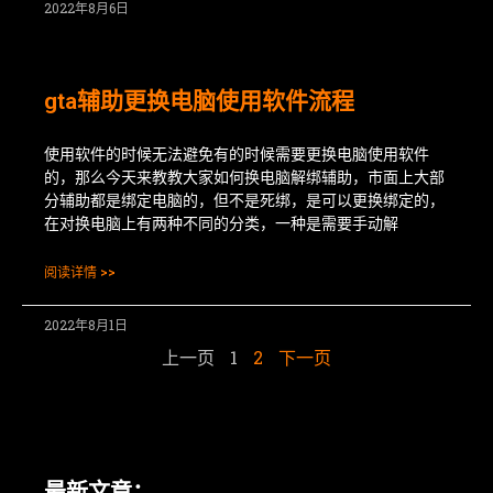
2022年8月6日
gta辅助更换电脑使用软件流程
使用软件的时候无法避免有的时候需要更换电脑使用软件
的，那么今天来教教大家如何换电脑解绑辅助，市面上大部
分辅助都是绑定电脑的，但不是死绑，是可以更换绑定的，
在对换电脑上有两种不同的分类，一种是需要手动解
阅读详情 >>
2022年8月1日
上一页
1
2
下一页
最新文章：