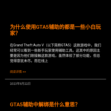
为什么使用GTA5辅助的都是一些小白玩
家？
在Grand Theft Auto V（以下简称GTA5）这款游戏中，我们
经常可以看到一些新手玩家使用辅助工具。这其中的原因主
要是因为他们刚接触这款游戏，虽然体验了部分功能，但总
觉得意犹未尽。而在线上
阅读详情 >>
2023年6月22日
GTA5辅助中解绑是什么意思？