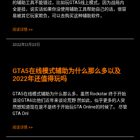
的辅助工具不能错过，比如玩GTA5线上模式，因为战局内
全是挂，说实话如果你没使用辅助工具帮助自己的话，很容
易被其它玩家欺负，可以去购买这种辅助软件，
阅读详情 >>
2022年11月23日
GTA5在线模式辅助为什么那么多以及
2022年还值得玩吗
GTA5在线模式辅助为什么那么多，虽然 Rockstar 终于开始
谈论GTA6比他们近年来谈论荒野 然如此，似乎更多的人突
然想知道现在是不是终于开始玩GTA Online的时候了。 尽管
GTA Onl
阅读详情 >>