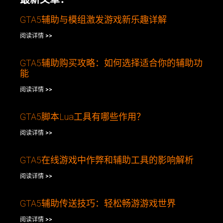
GTA5辅助与模组激发游戏新乐趣详解
阅读详情 >>
GTA5辅助购买攻略：如何选择适合你的辅助功
能
阅读详情 >>
GTA5脚本Lua工具有哪些作用？
阅读详情 >>
GTA5在线游戏中作弊和辅助工具的影响解析
阅读详情 >>
GTA5辅助传送技巧：轻松畅游游戏世界
阅读详情 >>