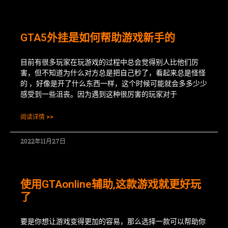
GTA5外挂是如何帮助游戏新手的
目前有很多玩家在玩游戏的过程中总会觉得别人比他们厉
害，但不知道为什么对方总是把自己秒了，看起来总是怪怪
的 ，好像是开了什么东西一样，这个时候可能就会多多少少
感受到一些沮丧。因为遇到这种很厉害的玩家对于
阅读详情 >>
2022年11月27日
使用GTAonline辅助,这款游戏就更好玩
了
要是你想让游戏变得更加的容易，那么选择一款可以帮助你