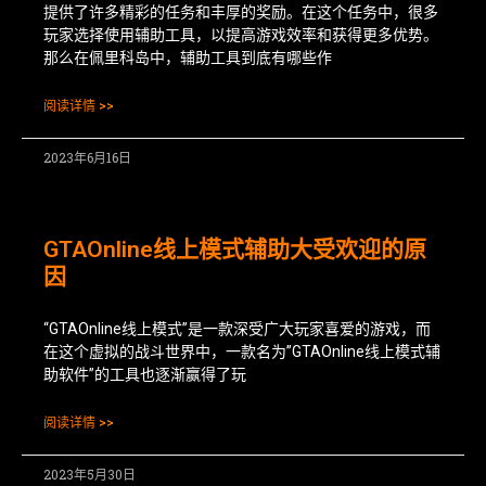
提供了许多精彩的任务和丰厚的奖励。在这个任务中，很多
玩家选择使用辅助工具，以提高游戏效率和获得更多优势。
那么在佩里科岛中，辅助工具到底有哪些作
阅读详情 >>
2023年6月16日
GTAOnline线上模式辅助大受欢迎的原
因
“GTAOnline线上模式”是一款深受广大玩家喜爱的游戏，而
在这个虚拟的战斗世界中，一款名为”GTAOnline线上模式辅
助软件”的工具也逐渐赢得了玩
阅读详情 >>
2023年5月30日