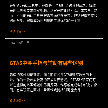
在GTA5辅助工具中，解绑是一个被广泛讨论的话题。每款
辅助工具都要求绑定电脑，这旨在防止账号滥用或共享。然
而，不同的辅助工具在解绑方面存在差异，包括解绑方式和
时间限制。解绑成为评判辅助工具优劣的一个重
阅读详情 >>
2023年6月21日
GTA5中金手指与辅助有哪些区别
暑假的脚步渐渐到来，随之而来的是GTA5玩家数量的上
升。作为一款热度较高的开放世界游戏，GTA5让玩家们可
以在虚拟的洛圣都城中尽情探索、作恶或完成各种任务。然
而，有些玩家在面对一些困难或挑战时可能会寻
阅读详情 >>