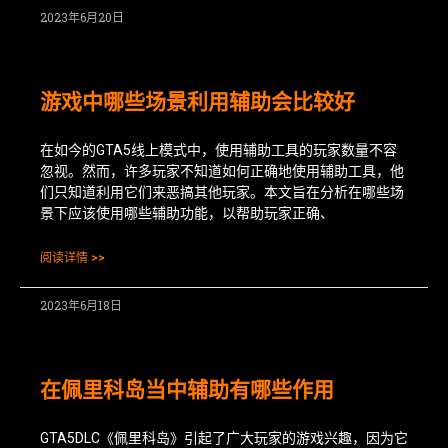
2023年6月20日
游戏中哪些场景利用辅助会比较好
在如今的GTA5线上模式中，使用辅助工具的玩家数量不容
忽视。然而，许多玩家不知道如何正确地使用辅助工具，他
们只知道利用它们来恶搞其他玩家。本文旨在分析在哪些场
景下应该使用哪些辅助功能，以帮助玩家正确、
阅读详情 >>
2023年6月18日
在佩里科岛当中辅助有哪些作用
GTA5DLC《佩里科岛》引起了广大玩家的游戏兴趣，因为它