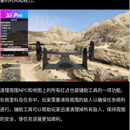
量的时间和精力。
清理周围NPC和地图上的所有红点也是辅助工具的一项功能。
在佩里科岛任务中，玩家需要清除周围的敌人以确保任务顺利
进行。辅助工具可以帮助玩家迅速清理掉所有敌人，保持周围
的安全，使任务进展更加顺利。