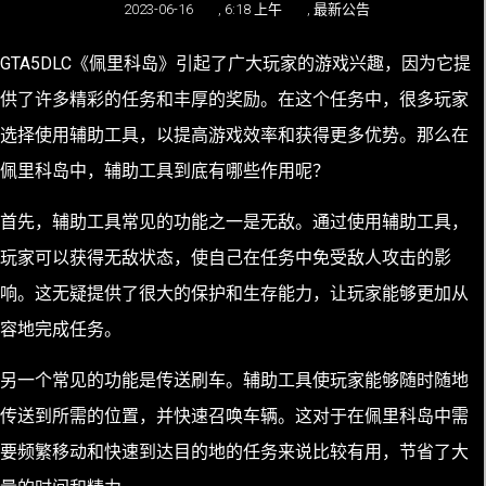
2023-06-16
,
6:18 上午
,
最新公告
GTA5DLC《佩里科岛》引起了广大玩家的游戏兴趣，因为它提
供了许多精彩的任务和丰厚的奖励。在这个任务中，很多玩家
选择使用辅助工具，以提高游戏效率和获得更多优势。那么在
佩里科岛中，辅助工具到底有哪些作用呢？
首先，辅助工具常见的功能之一是无敌。通过使用辅助工具，
玩家可以获得无敌状态，使自己在任务中免受敌人攻击的影
响。这无疑提供了很大的保护和生存能力，让玩家能够更加从
容地完成任务。
另一个常见的功能是传送刷车。辅助工具使玩家能够随时随地
传送到所需的位置，并快速召唤车辆。这对于在佩里科岛中需
要频繁移动和快速到达目的地的任务来说比较有用，节省了大