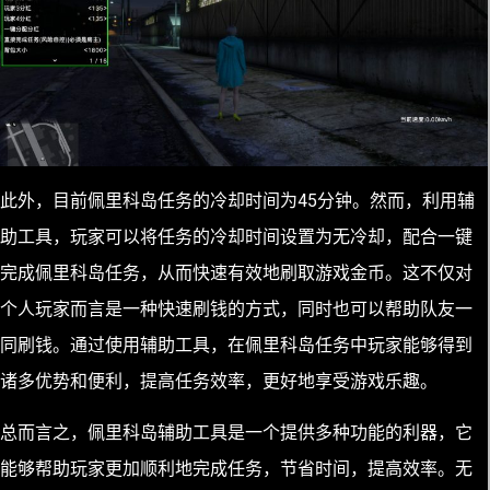
此外，目前佩里科岛任务的冷却时间为45分钟。然而，利用辅
助工具，玩家可以将任务的冷却时间设置为无冷却，配合一键
完成佩里科岛任务，从而快速有效地刷取游戏金币。这不仅对
个人玩家而言是一种快速刷钱的方式，同时也可以帮助队友一
同刷钱。通过使用辅助工具，在佩里科岛任务中玩家能够得到
诸多优势和便利，提高任务效率，更好地享受游戏乐趣。
总而言之，佩里科岛辅助工具是一个提供多种功能的利器，它
能够帮助玩家更加顺利地完成任务，节省时间，提高效率。无