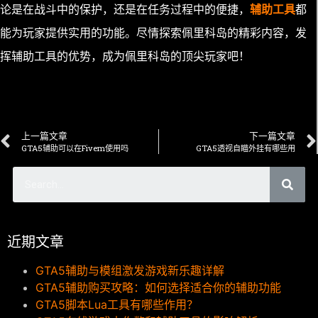
论是在战斗中的保护，还是在任务过程中的便捷，
辅助工具
都
能为玩家提供实用的功能。尽情探索佩里科岛的精彩内容，发
挥辅助工具的优势，成为佩里科岛的顶尖玩家吧！
上一篇文章
下一篇文章
GTA5辅助可以在Fivem使用吗
GTA5透视自瞄外挂有哪些用
近期文章
GTA5辅助与模组激发游戏新乐趣详解
GTA5辅助购买攻略：如何选择适合你的辅助功能
GTA5脚本Lua工具有哪些作用？