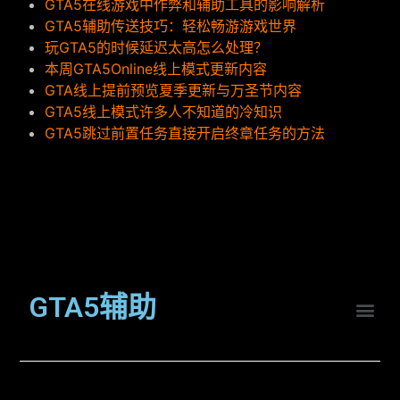
GTA5在线游戏中作弊和辅助工具的影响解析
GTA5辅助传送技巧：轻松畅游游戏世界
玩GTA5的时候延迟太高怎么处理？
本周GTA5Online线上模式更新内容
GTA线上提前预览夏季更新与万圣节内容
GTA5线上模式许多人不知道的冷知识
GTA5跳过前置任务直接开启终章任务的方法
GTA5辅助