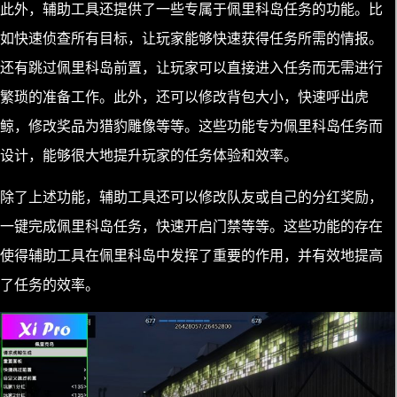
此外，辅助工具还提供了一些专属于佩里科岛任务的功能。比
如快速侦查所有目标，让玩家能够快速获得任务所需的情报。
还有跳过佩里科岛前置，让玩家可以直接进入任务而无需进行
繁琐的准备工作。此外，还可以修改背包大小，快速呼出虎
鲸，修改奖品为猎豹雕像等等。这些功能专为佩里科岛任务而
设计，能够很大地提升玩家的任务体验和效率。
除了上述功能，辅助工具还可以修改队友或自己的分红奖励，
一键完成佩里科岛任务，快速开启门禁等等。这些功能的存在
使得辅助工具在佩里科岛中发挥了重要的作用，并有效地提高
了任务的效率。