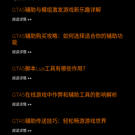
GTA5辅助与模组激发游戏新乐趣详解
阅读详情 >>
GTA5辅助购买攻略：如何选择适合你的辅助功
能
阅读详情 >>
GTA5脚本Lua工具有哪些作用？
阅读详情 >>
GTA5在线游戏中作弊和辅助工具的影响解析
阅读详情 >>
GTA5辅助传送技巧：轻松畅游游戏世界
阅读详情 >>