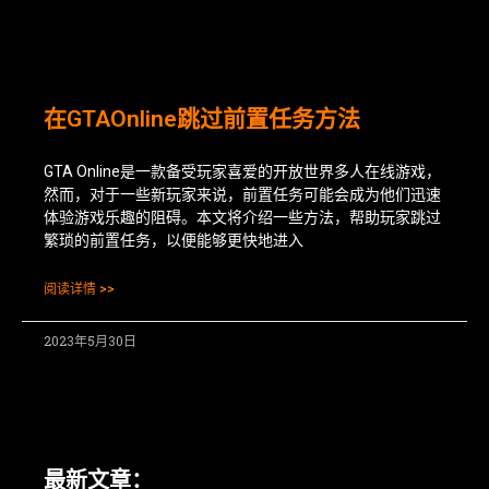
在GTAOnline跳过前置任务方法
GTA Online是一款备受玩家喜爱的开放世界多人在线游戏，
然而，对于一些新玩家来说，前置任务可能会成为他们迅速
体验游戏乐趣的阻碍。本文将介绍一些方法，帮助玩家跳过
繁琐的前置任务，以便能够更快地进入
阅读详情 >>
2023年5月30日
最新文章：