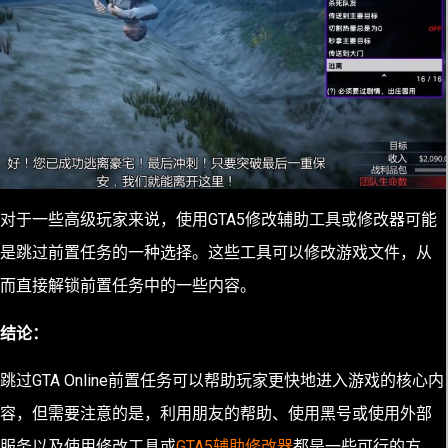
对于一些高级玩家来说，使用GTA5修改辅助工具或修改器可能
是跳过前置任务的一种选择。这些工具可以修改游戏文件，从
而直接解锁前置任务中的一些内容。
结论：
跳过GTA Online前置任务可以帮助玩家更快地进入游戏的核心内
容，但需要注意的是，利用朋友的帮助、使用黑号或使用外部
服务以及使用修改工具或
GTA5辅助修改器
都是一些可行的方