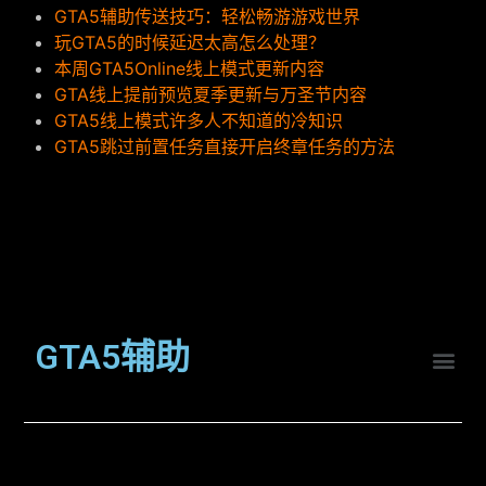
GTA5辅助传送技巧：轻松畅游游戏世界
玩GTA5的时候延迟太高怎么处理？
本周GTA5Online线上模式更新内容
GTA线上提前预览夏季更新与万圣节内容
GTA5线上模式许多人不知道的冷知识
GTA5跳过前置任务直接开启终章任务的方法
GTA5辅助