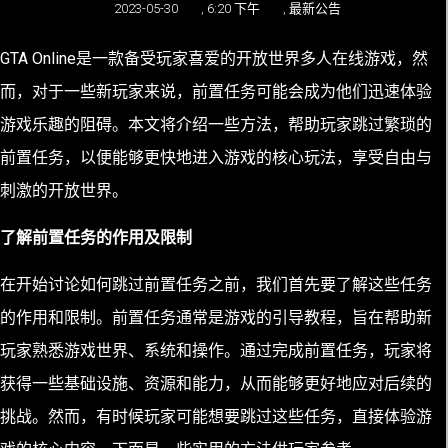
2023-05-30
,
6:20 下午
,
最新公告
GTA Online是一款备受玩家喜爱的开放世界多人在线游戏，然
而，对于一些新玩家来说，前置任务可能会成为他们迅速体验
游戏乐趣的阻碍。本文将介绍一些方法，帮助玩家跳过繁琐的
前置任务，以便能够更快地进入游戏的核心玩法，享受自由与
刺激的开放世界。
了解前置任务的作用及限制
在开始讨论如何跳过前置任务之前，我们首先要了解这些任务
的作用和限制。前置任务通常是游戏的引导教程，旨在帮助新
玩家熟悉游戏世界、系统和操作。通过完成前置任务，玩家将
获得一些基础设施、资源和能力，从而能够更好地应对后续的
挑战。然而，有时候玩家可能想要跳过这些任务，直接体验游