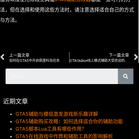
法，但在选择和使用这些方法时，请注意选择适合自己的方式
与方法。
上一篇文章
下一篇文章
如何在GTA5中开启佩里科岛任务
GTAOnline线上模式辅助大受欢迎的原因
近期文章
GTA5辅助与模组激发游戏新乐趣详解
GTA5辅助购买攻略：如何选择适合你的辅助功能
GTA5脚本Lua工具有哪些作用？
GTA5在线游戏中作弊和辅助工具的影响解析