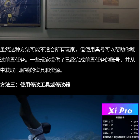
虽然这种方法可能不适合所有玩家，但使用黑号可以帮助你跳
过前置任务。一些玩家提供了已经完成前置任务的账号，并从
中获取已解锁的道具和资源。
方法三：使用修改工具或修改器