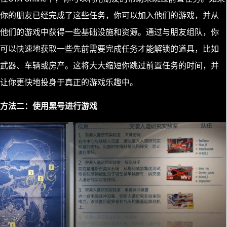
你的朋友已经完成了这些任务，你可以加入他们的游戏，并从
他们的游戏中获得一些基础设施和资源。通过与朋友组队，你
可以快速地获取一些先前需要完成任务才能解锁的道具，比如
武器、车辆或房产。这将大大缩短你跳过前置任务的时间，并
让你更快地投身于真正的游戏乐趣中。
方法二：使用黑号进行游戏