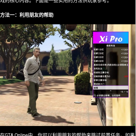
戏的核心内容。下面是一些实用的方法供玩家参考。
方法一：利用朋友的帮助
在GTA Online中，你可以利用朋友的帮助来跳过前置任务。如果