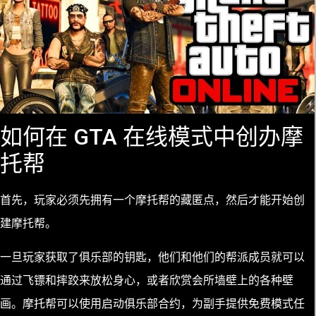
如何在 GTA 在线模式中创办摩
托帮
首先，玩家必须先拥有一个摩托帮的藏匿点，然后才能开始创
建摩托帮。
一旦玩家获取了俱乐部的钥匙，他们和他们的帮派成员就可以
通过飞镖和摔跤来放松身心，或者欣赏会所墙壁上的各种壁
画。摩托帮可以使用启动俱乐部合约，为副手提供免费模式任