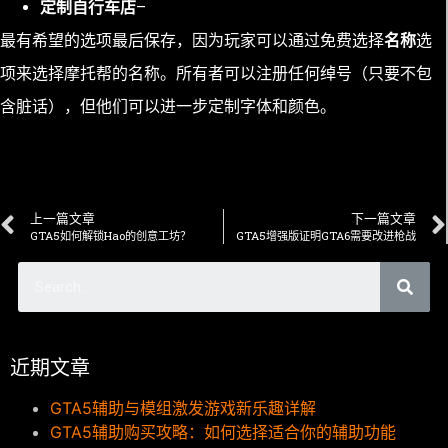
定制自行车店
–
最有希望的选项最后保存，因为玩家可以通过免费选择
名称
选
项来选择摩托帮的名称。所有者可以注册任何绰号（只要不包
含脏话），但他们可以进一步定制字体和颜色。
上一篇文章
下一篇文章
GTA5如何解锁Hao的创意工坊？
GTA5增强版证明GTA6需要改进枪战
近期文章
GTA5辅助与模组激发游戏新乐趣详解
GTA5辅助购买攻略：如何选择适合你的辅助功能