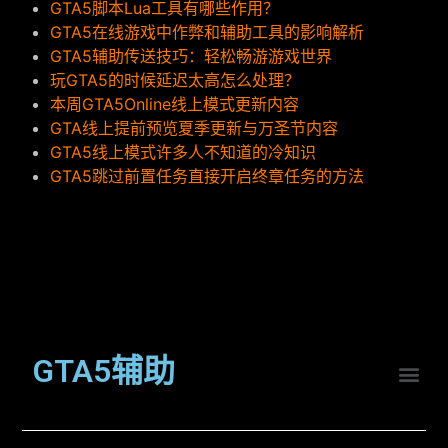
GTA5脚本Lua工具有哪些作用？
GTA5在线游戏中作弊和辅助工具的影响解析
GTA5辅助传送技巧：轻松畅游游戏世界
玩GTA5的时候延迟太高怎么处理？
本周GTA5Online线上模式更新内容
GTA线上提前预览夏季更新与万圣节内容
GTA5线上模式许多人不知道的冷知识
GTA5跳过前置任务直接开启终章任务的方法
GTA5辅助