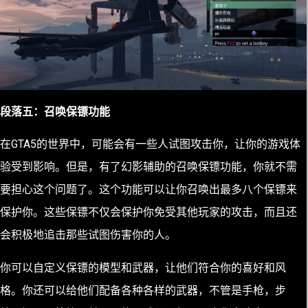
段落五：召唤保镖功能
在GTA5的世界中，可能会有一些人试图攻击你，让你的游戏体
验受到影响。但是，有了幻影辅助的召唤保镖功能，你就不需
要担心这个问题了。这个功能可以让你召唤出最多八个保镖来
保护你。这些保镖不仅会保护你免受其他玩家的攻击，而且还
会积极地追击那些试图伤害你的人。
你可以自定义保镖的模型和武器，让他们符合你的喜好和风
格。你还可以给他们配备各种各样的武器，不管是手枪，步