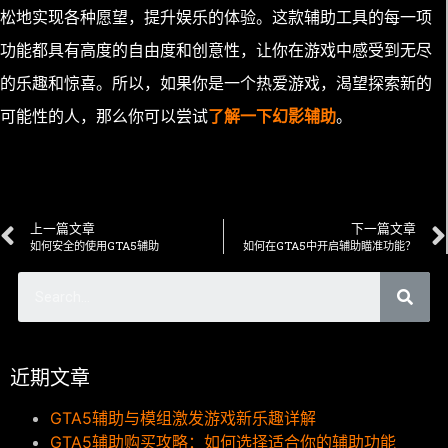
松地实现各种愿望，提升娱乐的体验。这款辅助工具的每一项
功能都具有高度的自由度和创意性，让你在游戏中感受到无尽
的乐趣和惊喜。所以，如果你是一个热爱游戏，渴望探索新的
可能性的人，那么你可以尝试
了解一下幻影辅助
。
上一篇文章
下一篇文章
如何安全的使用GTA5辅助
如何在GTA5中开启辅助瞄准功能？
近期文章
GTA5辅助与模组激发游戏新乐趣详解
GTA5辅助购买攻略：如何选择适合你的辅助功能