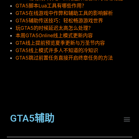
GTA5脚本Lua工具有哪些作用？
GTA5在线游戏中作弊和辅助工具的影响解析
GTA5辅助传送技巧：轻松畅游游戏世界
玩GTA5的时候延迟太高怎么处理？
本周GTA5Online线上模式更新内容
GTA线上提前预览夏季更新与万圣节内容
GTA5线上模式许多人不知道的冷知识
GTA5跳过前置任务直接开启终章任务的方法
GTA5辅助