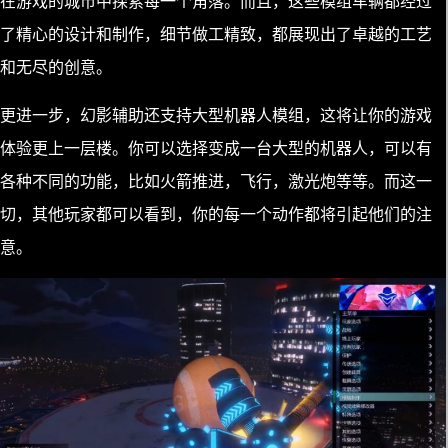
在游戏的城市中探索每一个角落。而且，这些模组车辆都经过
了精心的设计和制作，细节做工精致，都展现出了卓越的工艺
和无尽的创意。
更进一步，幻影辅助还支持大型机器人模组，这将让你的游戏
体验更上一层楼。你可以选择变成一台大型的机器人，可以有
各种不同的功能，比如火箭推进，飞行，激光炮等等。而这一
切，其他玩家都可以看到，你的每一个动作都将引起他们的注
意。