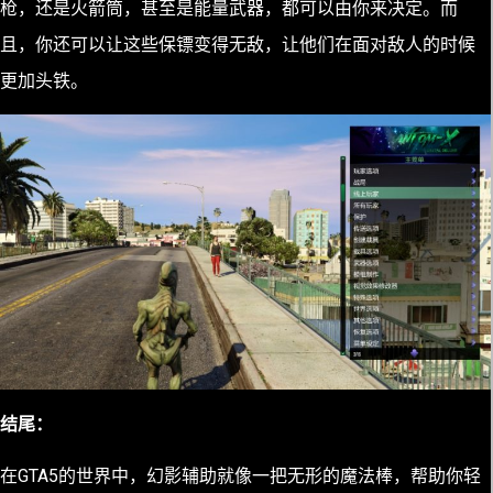
枪，还是火箭筒，甚至是能量武器，都可以由你来决定。而
且，你还可以让这些保镖变得无敌，让他们在面对敌人的时候
更加头铁。
结尾：
在GTA5的世界中，幻影辅助就像一把无形的魔法棒，帮助你轻