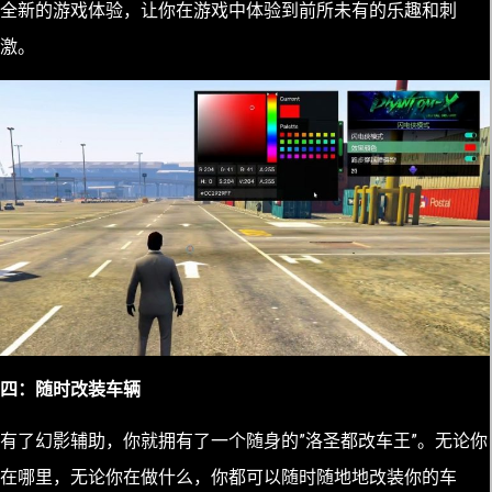
全新的游戏体验，让你在游戏中体验到前所未有的乐趣和刺
激。
四：随时改装车辆
有了幻影辅助，你就拥有了一个随身的”洛圣都改车王”。无论你
在哪里，无论你在做什么，你都可以随时随地地改装你的车