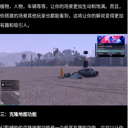
植物，人物，车辆等等，让你的场景更加生动和饱满。而且，
你搭建的场景其他玩家也都能看到，这将让你的解说变得更加
有趣和吸引人。
三：克隆地图功能
幻影辅助的克隆地图功能是一个极其有趣的功能，它可以让你