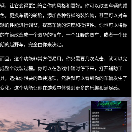
辆，让它变得更加符合你的风格和喜好。你可以改变车辆的颜
色，更换车辆的轮胎，添加各种各样的装饰物，甚至可以对车
辆的性能进行调整，提高车辆的速度和操控性。你也可以将你
的车辆改造成一个豪华的轿车，一个狂野的赛车，或者一个硬
朗的越野车，完全由你来决定。
而且，这个功能非常方便易用，你只需要几次点击，就可以完
成整个改装过程。你可以在游戏中随时停下来，打开辅助工
具，选择你想要的改装选项，然后就可以看到你的车辆发生了
变化。这个功能让你在游戏中体验到更多的乐趣和满足感。