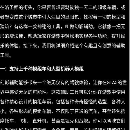
在洛圣都的街头，你是否曾想要驾驶独一无二的超级车辆，或
者想变成这个城市中引人注目的显眼包，操控着一切的模型和
建筑？有这样一款神秘的工具，叫做幻影辅助。它就像一把无
形的魔法棒，帮助玩家在游戏中轻松地实现各种功能，提升娱
乐的体验。接下来，我们将详细介绍这个有趣且有创意的辅助
工具。
一：支持上千种模组车和大型机器人模组
幻影辅助能够带来一个绝无仅有的驾驶体验，让你在GTA5的世
界中感受无尽的可能性。这款辅助工具可以让你在游戏中使用
各种精心设计的模组车辆，包括各种奇奇怪怪的造型，各种大
小，各种形态的模组车辆，不仅限于普通的汽车，甚至还包括
摩托车，飞机，直升机，甚至是坦克和战舰。你可以驾驶它们