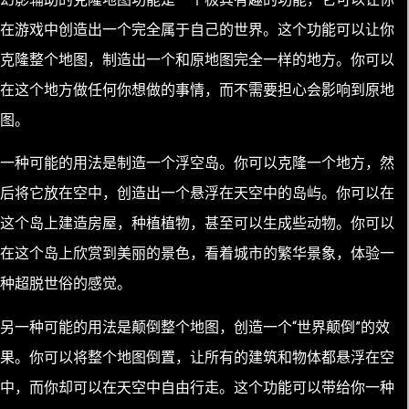
在游戏中创造出一个完全属于自己的世界。这个功能可以让你
克隆整个地图，制造出一个和原地图完全一样的地方。你可以
在这个地方做任何你想做的事情，而不需要担心会影响到原地
图。
一种可能的用法是制造一个浮空岛。你可以克隆一个地方，然
后将它放在空中，创造出一个悬浮在天空中的岛屿。你可以在
这个岛上建造房屋，种植植物，甚至可以生成些动物。你可以
在这个岛上欣赏到美丽的景色，看着城市的繁华景象，体验一
种超脱世俗的感觉。
另一种可能的用法是颠倒整个地图，创造一个“世界颠倒”的效
果。你可以将整个地图倒置，让所有的建筑和物体都悬浮在空
中，而你却可以在天空中自由行走。这个功能可以带给你一种