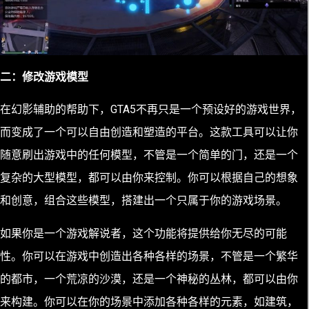
二：修改游戏模型
在幻影辅助的帮助下，GTA5不再只是一个预设好的游戏世界，
而变成了一个可以自由创造和塑造的平台。这款工具可以让你
随意刷出游戏中的任何模型，不管是一个简单的门，还是一个
复杂的大型模型，都可以由你来控制。你可以根据自己的想象
和创意，组合这些模型，搭建出一个只属于你的游戏场景。
如果你是一个游戏解说者，这个功能将提供给你无尽的可能
性。你可以在游戏中创造出各种各样的场景，不管是一个繁华
的都市，一个荒凉的沙漠，还是一个神秘的丛林，都可以由你
来构建。你可以在你的场景中添加各种各样的元素，如建筑，