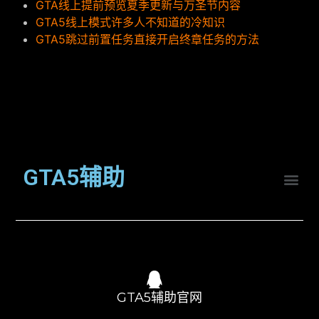
GTA线上提前预览夏季更新与万圣节内容
GTA5线上模式许多人不知道的冷知识
GTA5跳过前置任务直接开启终章任务的方法
GTA5辅助
GTA5辅助官网