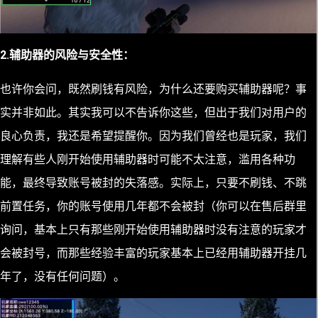
2.辅助器的风险与安全性：
也许你会问，既然刷钱有风险，为什么还要购买辅助器呢？事
实并非如此。其实我可以不告诉你这些，但出于我们对用户的
良心负责，我还是希望提醒你。因为我们曾经也是玩家，我们
理解有些人刚开始使用辅助器时可能不太注意，滥用各种功
能，最终导致账号被封的失落感。实际上，只要不刷钱、不跳
前置任务，你的账号使用几年都不会被封（你可以在售后群里
询问，基本上只有那些刚开始使用辅助器时没有注意的玩家才
会被封号，而那些经验丰富的玩家基本上已经用辅助器开挂几
年了，没有任何问题）。