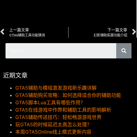
上一篇文章
下一篇文章
GTA6辅助工具功能猜测
幻影辅助拓展功能介绍
近期文章
GTA5辅助与模组激发游戏新乐趣详解
GTA5辅助购买攻略：如何选择适合你的辅助功能
GTA5脚本Lua工具有哪些作用？
GTA5在线游戏中作弊和辅助工具的影响解析
GTA5辅助传送技巧：轻松畅游游戏世界
玩GTA5的时候延迟太高怎么处理？
本周GTA5Online线上模式更新内容