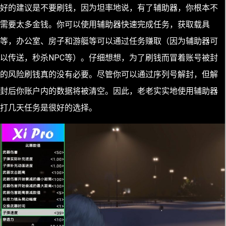
好的建议是不要刷钱，因为坦率地说，有了辅助器，你根本不
需要太多金钱。你可以使用辅助器快速完成任务，获取载具
等，办公室、房子和游艇等可以通过任务赚取（因为辅助器可
以传送，秒杀NPC等）。仔细想想，为了刷钱而冒着账号被封
的风险刷钱真的没有必要。尽管你可以通过序列号解封，但解
封后你账户内的数据将被清空。因此，老老实实地使用辅助器
打几天任务是很好的选择。