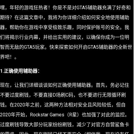
嘿，年轻的游戏狂热者！你是不是对GTA5辅助器充满了好奇和
期待？在这篇文章中，我将为你详细介绍如何安全地使用辅助
器，帮助你在游戏中享受极致乐趣，同时保护账号的安全。我
们将揭示行业内幕，并给出实用的建议，以确保你成为一位明
智而无敌的GTA5玩家。快来探索如何开启GTA5辅助器的全新世
界吧！。
1.正确使用辅助器：
现在，让我们详细谈谈如何正确使用辅助器。首先，务必记住
不要过度刷钱，不要直接D场刷C码，也不要进行无限循环刷
钱。在2020年之前，这两种方法相对安全且风险较低，但自
2020年开始，Rockstar Games（R星）也加强了对此的监控。
过度刷钱导致大部分玩家纷纷刷钱，减少了对官方自营鲨鱼卡