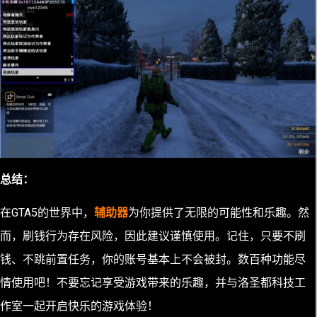
总结：
在GTA5的世界中，
辅助器
为你提供了无限的可能性和乐趣。然
而，刷钱行为存在风险，因此建议谨慎使用。记住，只要不刷
钱、不跳前置任务，你的账号基本上不会被封。数百种功能尽
情使用吧！不要忘记享受游戏带来的乐趣，并与洛圣都科技工
作室一起开启快乐的游戏体验！