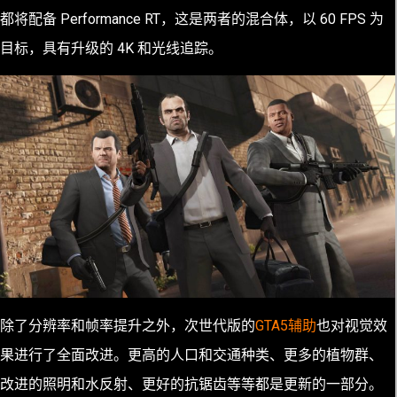
都将配备 Performance RT，这是两者的混合体，以 60 FPS 为
目标，具有升级的 4K 和光线追踪。
除了分辨率和帧率提升之外，次世代版的
GTA5辅助
也对视觉效
果进行了全面改进。更高的人口和交通种类、更多的植物群、
改进的照明和水反射、更好的抗锯齿等等都是更新的一部分。