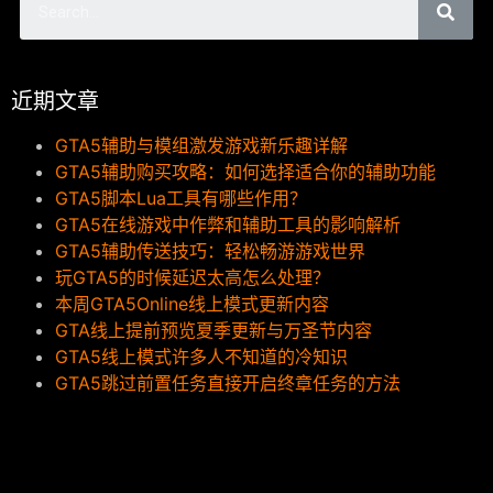
近期文章
GTA5辅助与模组激发游戏新乐趣详解
GTA5辅助购买攻略：如何选择适合你的辅助功能
GTA5脚本Lua工具有哪些作用？
GTA5在线游戏中作弊和辅助工具的影响解析
GTA5辅助传送技巧：轻松畅游游戏世界
玩GTA5的时候延迟太高怎么处理？
本周GTA5Online线上模式更新内容
GTA线上提前预览夏季更新与万圣节内容
GTA5线上模式许多人不知道的冷知识
GTA5跳过前置任务直接开启终章任务的方法