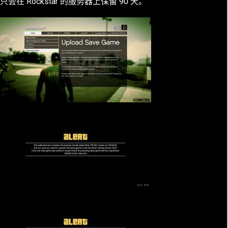
只会在 Rockstar 的服务器上保留 90 天
。