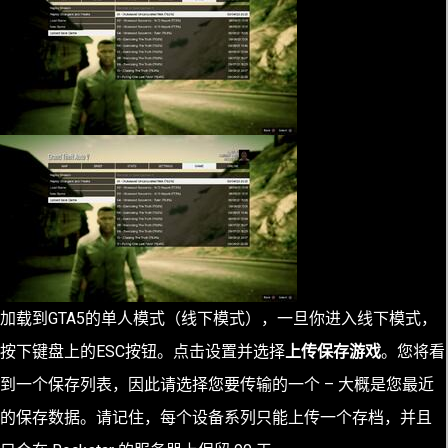
加载到GTA5的单人模式（线下模式），一旦你进入线下模式，
按下键盘上的ESC
按钮。点击设置
并选择
上传保存游戏
。您将看
到一个保存列表，因此请选择您要传输的一个 – 大概是您最近
的保存数据。请记住，每个设备系列只能上传一个存档，并且