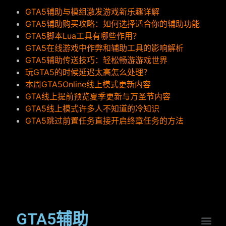
GTA5辅助与模组激发游戏新乐趣详解
GTA5辅助购买攻略：如何选择适合你的辅助功能
GTA5脚本Lua工具有哪些作用？
GTA5在线游戏中作弊和辅助工具的影响解析
GTA5辅助传送技巧：轻松畅游游戏世界
玩GTA5的时候延迟太高怎么处理？
本周GTA5Online线上模式更新内容
GTA线上提前预览夏季更新与万圣节内容
GTA5线上模式许多人不知道的冷知识
GTA5跳过前置任务直接开启终章任务的方法
GTA5辅助