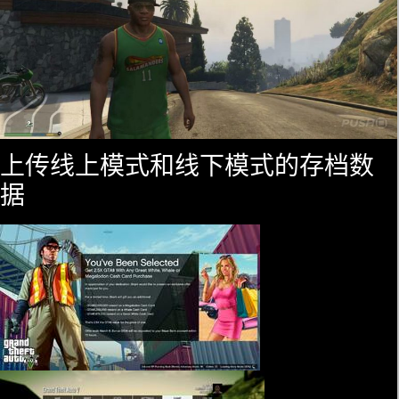
上传线上模式和线下模式的存档数
据