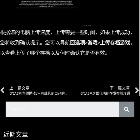
根据您的电脑上传速度，上传需要一些时间，如果上传成功，
您将收到确认提示。您可以导航回
选项
>
游戏
>
上传存档游戏
，
以查看上传了哪个存档以及何时确认它是否有效。
上一篇文章
下一篇文章
GTA5刷车辅助-如何刷载具到自己的车库？
GTA5V次世代功能在发布前介绍
近期文章