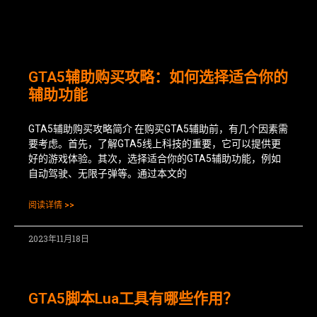
GTA5辅助购买攻略：如何选择适合你的
辅助功能
GTA5辅助购买攻略简介 在购买GTA5辅助前，有几个因素需
要考虑。首先，了解GTA5线上科技的重要，它可以提供更
好的游戏体验。其次，选择适合你的GTA5辅助功能，例如
自动驾驶、无限子弹等。通过本文的
阅读详情 >>
2023年11月18日
GTA5脚本Lua工具有哪些作用？