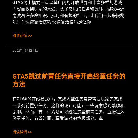
GTA5线上模式一直以其广阔的开放世界和丰富多样的游戏
内容而收到玩家的喜爱。除了常见的任务和战斗，游戏中还
隐藏着许多冷知识、技巧和有趣的细节，让我们一起来揭秘
吧！ 1.快速复活技巧 快速复活技巧是让你
阅读详情 >>
2023年6月24日
GTA5跳过前置任务直接开启终章任务的
方法
在GTA5的在线模式中，完成大型任务常常需要玩家先完成
一系列前置小任务。这样的设计可能让一些玩家感到繁琐和
无聊。然而，有一种方法可以绕过这些前置任务，直接进入
终章任务，节省时间，享受游戏的终极部分。本
阅读详情 >>