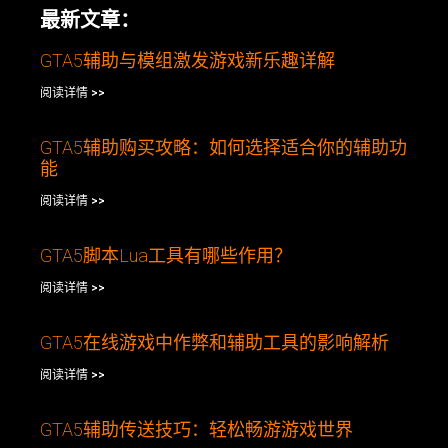
最新文章：
GTA5辅助与模组激发游戏新乐趣详解
阅读详情 >>
GTA5辅助购买攻略：如何选择适合你的辅助功
能
阅读详情 >>
GTA5脚本Lua工具有哪些作用？
阅读详情 >>
GTA5在线游戏中作弊和辅助工具的影响解析
阅读详情 >>
GTA5辅助传送技巧：轻松畅游游戏世界