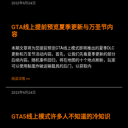
2023年6月24日
GTA线上提前预览夏季更新与万圣节内
容
本期文章将为您提前预览GTA线上模式即将推出的夏季DLC
更新和万圣节活动内容。首先，让我们先看夏季更新的部分
后续内容。随机事件回归，将在地图的十个地点刷新，玩家
可以使用黏蛋炸破运输载具的后门，以获取内
阅读详情 >>
2023年6月24日
GTA5线上模式许多人不知道的冷知识