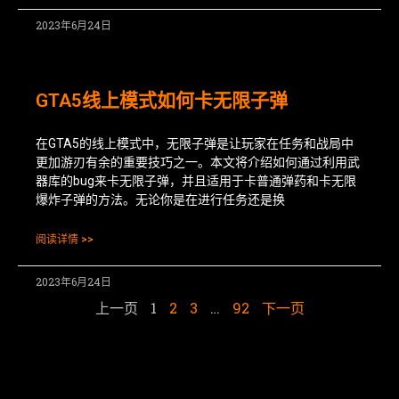
2023年6月24日
GTA5线上模式如何卡无限子弹
在GTA5的线上模式中，无限子弹是让玩家在任务和战局中
更加游刃有余的重要技巧之一。本文将介绍如何通过利用武
器库的bug来卡无限子弹，并且适用于卡普通弹药和卡无限
爆炸子弹的方法。无论你是在进行任务还是换
阅读详情 >>
2023年6月24日
上一页
1
2
3
…
92
下一页