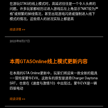
在游玩GTA5的线上模式时，高延迟往往是一个令人头疼的
问题。许多玩家都经历过进入游戏后左上角显示“NAT较为严
格”或频繁的掉线情况，甚至出现游戏闪退或强制进入线下
模式的情况。这些烦人的状况实际上都是高
阅读详情 >>
2023年8月17日
本周GTA5Online线上模式更新内容
在本周的GTA Online更新中，玩家们将迎来一款全新的载具
——冒险家蒙牛EVX。这款车的原型是道奇Charger Daytona
SRT，也曾在《速度与激情10》中出现过。蒙牛EVX是一辆
四驱电动
阅读详情 >>