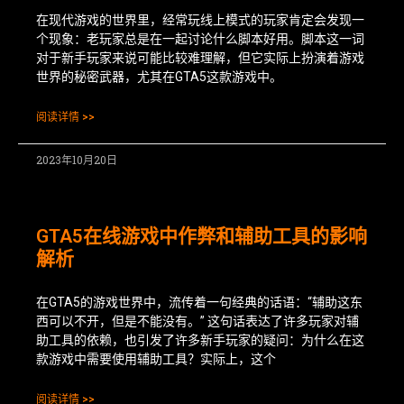
在现代游戏的世界里，经常玩线上模式的玩家肯定会发现一
个现象：老玩家总是在一起讨论什么脚本好用。脚本这一词
对于新手玩家来说可能比较难理解，但它实际上扮演着游戏
世界的秘密武器，尤其在GTA5这款游戏中。
阅读详情 >>
2023年10月20日
GTA5在线游戏中作弊和辅助工具的影响
解析
在GTA5的游戏世界中，流传着一句经典的话语：“辅助这东
西可以不开，但是不能没有。” 这句话表达了许多玩家对辅
助工具的依赖，也引发了许多新手玩家的疑问：为什么在这
款游戏中需要使用辅助工具？实际上，这个
阅读详情 >>