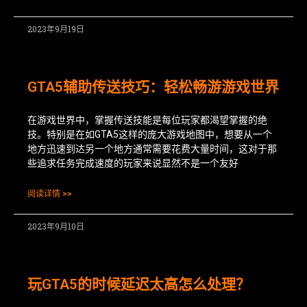
2023年9月19日
GTA5辅助传送技巧：轻松畅游游戏世界
在游戏世界中，掌握传送技能是每位玩家都渴望掌握的绝
技。特别是在如GTA5这样的庞大游戏地图中，想要从一个
地方迅速到达另一个地方通常需要花费大量时间，这对于那
些追求任务完成速度的玩家来说显然不是一个友好
阅读详情 >>
2023年9月10日
玩GTA5的时候延迟太高怎么处理？