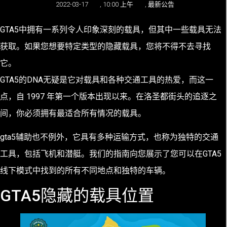
2022-03-17
,
10:00 上午
,
最新公告
GTA5中拥有一系列令人印象深刻的载具，但其中一些载具无法
获取。如果您想要特定类型的隐藏载具，您将不得不去寻找
它。
GTA5的DNA无疑是它对载具和各种交通工具的热爱，而这一
点，自 1997 年第一个版本出现以来。在洛圣都街头的追逐之
间，你必须拥有最适合所有情况的载具。
gta5辅助也不例外，它具有多种运输方式，也称为独特的交通
工具，包括飞机和潜艇。我们的指南向您展示了您可以在GTA5
线下模式中找到的所有不同地点和独特的车辆。
GTA5隐藏的载具位置