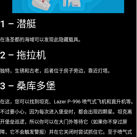
1 – 潜艇
在洛圣都的海域可以发现此隐藏载具。
2 – 拖拉机
独特，生锈和古老，后者位于房子旁边，靠近灯塔。
3 – 桑库多堡
在这，您可以找到坦克、Lazer P-996 喷气式飞机和直升机等。
不过要小心，因为每次进入堡垒时，都会出现四颗星。坦克离
开堡垒巡逻，所以你可以在大门外等待它（如果你不穿过屏
障，它不会触发警报）并在它关闭时尝试抓住它。至于喷气式