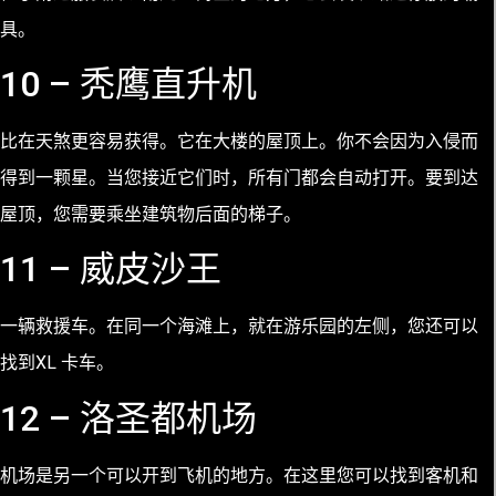
具。
10 – 秃鹰直升机
比在天煞更容易获得。它在大楼的屋顶上。你不会因为入侵而
得到一颗星。当您接近它们时，所有门都会自动打开。要到达
屋顶，您需要乘坐建筑物后面的梯子。
11 – 威皮沙王
一辆救援车。在同一个海滩上，就在游乐园的左侧，您还可以
找到XL 卡车。
12 – 洛圣都机场
机场是另一个可以开到飞机的地方。在这里您可以找到客机和