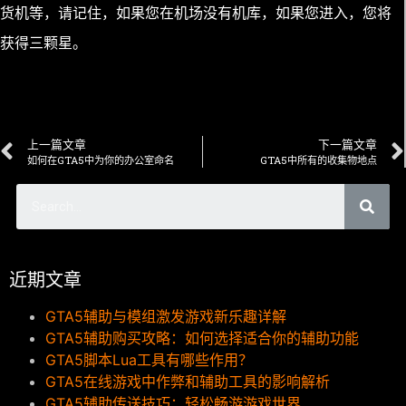
货机等，请记住，如果您在机场没有机库，如果您进入，您将
获得三颗星。
上一篇文章
下一篇文章
如何在GTA5中为你的办公室命名
GTA5中所有的收集物地点
近期文章
GTA5辅助与模组激发游戏新乐趣详解
GTA5辅助购买攻略：如何选择适合你的辅助功能
GTA5脚本Lua工具有哪些作用？
GTA5在线游戏中作弊和辅助工具的影响解析
GTA5辅助传送技巧：轻松畅游游戏世界