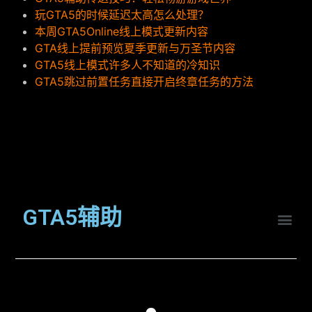
玩GTA5的时候延迟太高怎么处理？
本周GTA5Online线上模式更新内容
GTA线上提前预览夏季更新与万圣节内容
GTA5线上模式许多人不知道的冷知识
GTA5跳过前置任务直接开启终章任务的方法
GTA5辅助