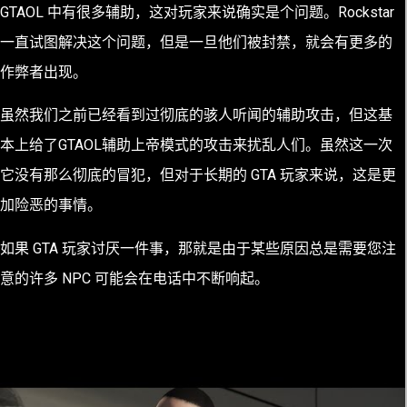
GTAOL 中有很多辅助，这对玩家来说确实是个问题。Rockstar
一直试图解决这个问题，但是一旦他们被封禁，就会有更多的
作弊者出现。
虽然我们之前已经看到过彻底的骇人听闻的辅助攻击，但这基
本上给了GTAOL辅助上帝模式的攻击来扰乱人们。虽然这一次
它没有那么彻底的冒犯，但对于长期的 GTA 玩家来说，这是更
加险恶的事情。
如果 GTA 玩家讨厌一件事，那就是由于某些原因总是需要您注
意的许多 NPC 可能会在电话中不断响起。