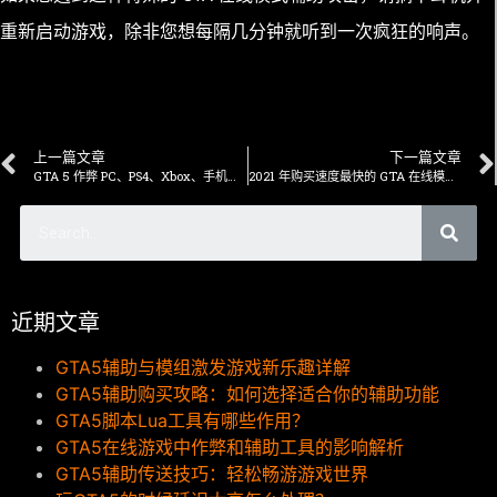
重新启动游戏，除非您想每隔几分钟就听到一次疯狂的响声。
上一篇文章
下一篇文章
GTA 5 作弊 PC、PS4、Xbox、手机：GTA 5 作弊码的完整列表
2021 年购买速度最快的 GTA 在线模式汽车和自行车
近期文章
GTA5辅助与模组激发游戏新乐趣详解
GTA5辅助购买攻略：如何选择适合你的辅助功能
GTA5脚本Lua工具有哪些作用？
GTA5在线游戏中作弊和辅助工具的影响解析
GTA5辅助传送技巧：轻松畅游游戏世界