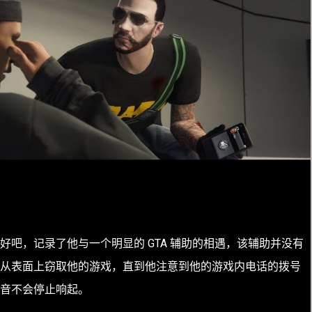
好吧，记录了他与一个明显的 GTA 辅助的相遇，该辅助并没有
从表面上窃取他的游戏，直到他注意到他的游戏内电话的拨号
音不会停止响起。