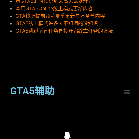
玩GTA5的时候延迟太高怎么处理？
本周GTA5Online线上模式更新内容
GTA线上提前预览夏季更新与万圣节内容
GTA5线上模式许多人不知道的冷知识
GTA5跳过前置任务直接开启终章任务的方法
GTA5辅助