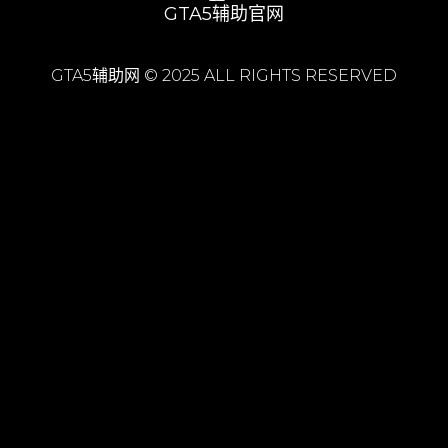
GTA5辅助官网
GTA5辅助网 © 2025 ALL RIGHTS RESERVED