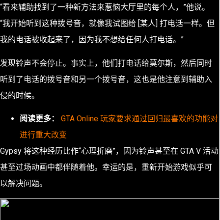
“看来辅助找到了一种新方法来惹恼大厅里的每个人，”他说。
“我开始听到这种拨号音，就像我试图给 [某人] 打电话一样。但
我的电话被收起来了，因为我不想给任何人打电话。”
发现铃声不会停止。事实上，他们打电话给莫尔斯，然后同时
听到了电话的拨号音和另一个拨号音，这也是他注意到辅助入
侵的时候。
阅读更多：
GTA Online 玩家要求通过回归最喜欢的功能对
进行重大改变
Gypsy 将这种经历比作“心理折磨”，因为铃声甚至在 GTA V 活动
甚至过场动画中都伴随着他。幸运的是，重新开始游戏似乎可
以解决问题。