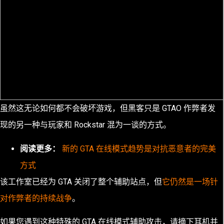
虽然这无论如何都不会破坏游戏，但黑客只是 GTAO 作弊者发
现的另一种与玩家和 Rockstar 混为一谈的方式。
阅读更多：
新的 GTA 在线模式趋势是对抗恶意者的完美
方式
该工作室已经为 GTA 关闭了整个辅助站点，但
它仍然是一场针
对作弊者的持续战争
。
如果您遇到这种特殊的 GTA 在线模式辅助攻击，请摘下耳机并