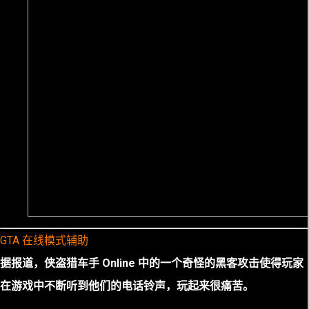
GTA 在线模式辅助
据报道，侠盗猎车手 Online 中的一个奇怪的黑客攻击使得玩家
在游戏中不断听到他们的电话铃声，玩起来很痛苦。