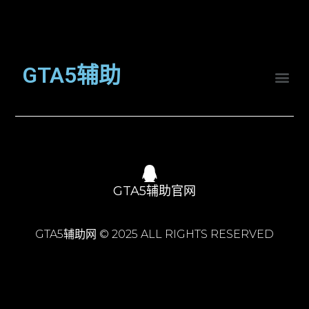
GTA5辅助
GTA5辅助官网
GTA5辅助网 © 2025 ALL RIGHTS RESERVED