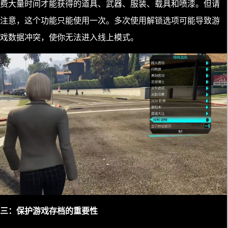
费大量时间才能获得的道具、武器、服装、载具和喷漆。但请
注意，这个功能只能使用一次。多次使用解锁选项可能导致游
戏数据冲突，使你无法进入线上模式。
三：保护游戏存档的重要性