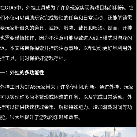
在GTA5中，外挂工具成为了许多玩家实现游戏目标的利器。它
们不仅可以帮助玩家完成繁琐的任务和日常活动，还能解锁需
要玩家肝很久的道具、武器、服装、载具和喷漆。然而，开挂
也需要谨慎操作，因为不注意可能导致进入线上模式时游戏闪
退。本文将带你探索开挂的注意事项，以帮助你更好地利用外
挂工具，同时保护好游戏存档。
一：外挂的多功能性
外挂工具为GTA5玩家带来了许多便利和创新。通过外挂，玩家
可以实现许多原本繁琐或困难的任务，以及完成日常活动。外
挂可以提供快速获取金币、解锁特殊能力、增加游戏时间等功
能，很大地提升了游戏的乐趣和效率。