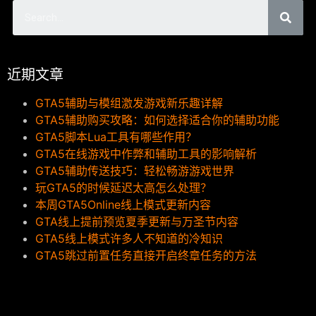
近期文章
GTA5辅助与模组激发游戏新乐趣详解
GTA5辅助购买攻略：如何选择适合你的辅助功能
GTA5脚本Lua工具有哪些作用？
GTA5在线游戏中作弊和辅助工具的影响解析
GTA5辅助传送技巧：轻松畅游游戏世界
玩GTA5的时候延迟太高怎么处理？
本周GTA5Online线上模式更新内容
GTA线上提前预览夏季更新与万圣节内容
GTA5线上模式许多人不知道的冷知识
GTA5跳过前置任务直接开启终章任务的方法