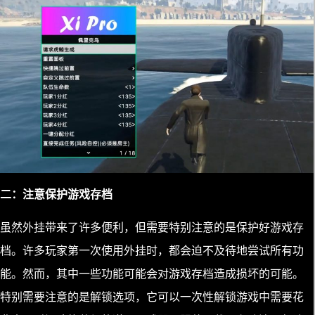
二：注意保护游戏存档
虽然外挂带来了许多便利，但需要特别注意的是保护好游戏存
档。许多玩家第一次使用外挂时，都会迫不及待地尝试所有功
能。然而，其中一些功能可能会对游戏存档造成损坏的可能。
特别需要注意的是解锁选项，它可以一次性解锁游戏中需要花