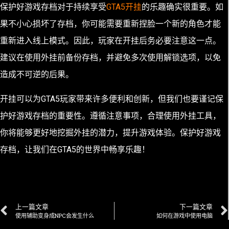
保护好游戏存档对于持续享受
GTA5开挂
的乐趣确实很重要。如
果不小心损坏了存档，你可能需要重新捏脸一个新的角色才能
重新进入线上模式。因此，玩家在开挂后务必要注意这一点。
建议在使用外挂前备份存档，并避免多次使用解锁选项，以免
造成不可逆的后果。
开挂可以为GTA5玩家带来许多便利和创新，但我们也要谨记保
护好游戏存档的重要性。遵循注意事项，合理使用外挂工具，
你将能够更好地挖掘外挂的潜力，提升游戏体验。保护好游戏
存档，让我们在GTA5的世界中畅享乐趣！
上一篇文章
下一篇文章
使用辅助变身成NPC会发生什么
如何在游戏中使用电脑