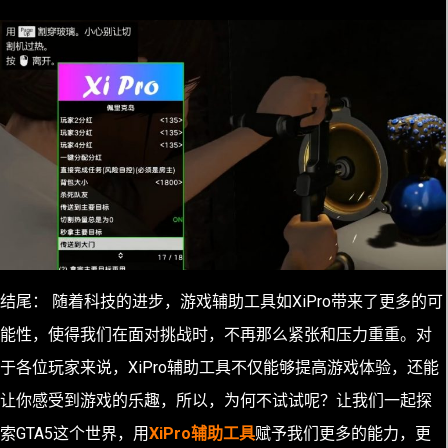
结尾： 随着科技的进步，游戏辅助工具如XiPro带来了更多的可
能性，使得我们在面对挑战时，不再那么紧张和压力重重。对
于各位玩家来说，XiPro辅助工具不仅能够提高游戏体验，还能
让你感受到游戏的乐趣，所以，为何不试试呢？让我们一起探
索GTA5这个世界，用
XiPro辅助工具
赋予我们更多的能力，更