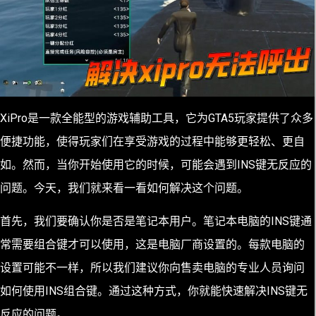
XiPro是一款全能型的游戏辅助工具，它为GTA5玩家提供了众多
便捷功能，使得玩家们在享受游戏的过程中能够更轻松、更自
如。然而，当你开始使用它的时候，可能会遇到INS键无反应的
问题。今天，我们就来看一看如何解决这个问题。
首先，我们要确认你是否是笔记本用户。笔记本电脑的INS键通
常需要组合键才可以使用，这是电脑厂商设置的。每款电脑的
设置可能不一样，所以我们建议你向售卖电脑的专业人员询问
如何使用INS组合键。通过这种方式，你就能快速解决INS键无
反应的问题。