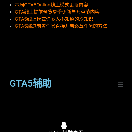
本周GTA5Online线上模式更新内容
GTA线上提前预览夏季更新与万圣节内容
GTA5线上模式许多人不知道的冷知识
GTA5跳过前置任务直接开启终章任务的方法
GTA5辅助