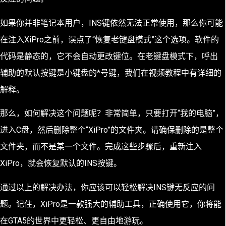
如果你并非笔记本用户，INS键依然无法正常使用，那么你可能
在注入XiPro之前，误点了“恢复老键盘模式”这个选项。软件的
代码是静态的，它不会自动更改键位。在老键盘模式下，呼出
辅助的默认按键是小键盘的*号键，我们在视频教程中有详细的
解释。
那么，如何解决这个问题呢？非常简单，只要打开“我的电脑”，
进入C盘，然后删除整个“XiPro”的文件夹。请确保删除的是整个
文件夹，而不是某一个文件。完成这些步骤后，重新注入
XiPro，就会恢复默认的INS按键。
通过以上的解决办法，你应该可以轻松解决INS键无反应的问
题。记住，XiPro是一款强大的辅助工具，正确使用它，你将能
在GTA5的世界中更轻松、更自由地游玩。