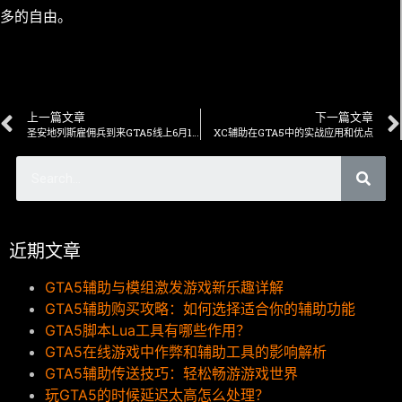
多的自由。
上一篇文章
下一篇文章
圣安地列斯雇佣兵到来GTA5线上6月13日更新内容
XC辅助在GTA5中的实战应用和优点
近期文章
GTA5辅助与模组激发游戏新乐趣详解
GTA5辅助购买攻略：如何选择适合你的辅助功能
GTA5脚本Lua工具有哪些作用？
GTA5在线游戏中作弊和辅助工具的影响解析
GTA5辅助传送技巧：轻松畅游游戏世界
玩GTA5的时候延迟太高怎么处理？