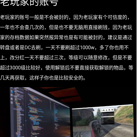
老玩家的账号
老玩家的账号一般是不会被封的，因为老玩家有个可信度的，
一年也不会查几次的，但是也不要无脑用直接刷钱，因为老玩
家的存档数据如果突然报异常也是有可能被封的，建议是通过
转盘或者是DC去刷，一天不要刷超过1000w，多了你也用不
上，改分红一天不要超过三次，等级可以随意修改，但是不要
超过3000级比较好，使用解锁后不要直接获取解锁的物品，等
几天再获取，这样子你也是比较安全的。