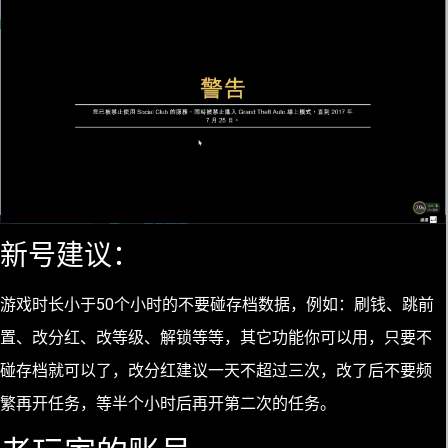
新号建议：
游戏时长小于50个小时的不要碰存档数据，例如：刷钱、跳前
置、改分红、改等级、解锁等等，其它功能你可以用，只要不
碰存档就可以了，改分红建议一天不超过三次，改了后不要频
繁再开任务，等半个小时后再开第二次的任务。