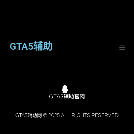
GTA5辅助
GTA5辅助官网
GTA5辅助网 © 2025 ALL RIGHTS RESERVED