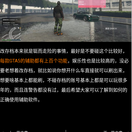
改存档本来就是铤而走险的事情，最好是不要碰这个比较好，
每款GTA5的辅助都有上百个功能
，娱乐性也是比较高的，没必
要老想着改存档，就比如说你想开什么车直接就可以刷出来，
想要啥基本上都能刷，不碰存档的账号基本上都是可以玩很多
年的，而且连警告都没有过，最后希望大家可以了解到如何的
正确使用辅助软件。