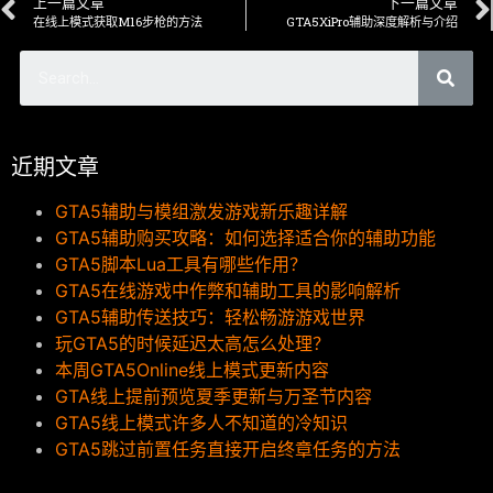
上一篇文章
下一篇文章
在线上模式获取M16步枪的方法
GTA5XiPro辅助深度解析与介绍
近期文章
GTA5辅助与模组激发游戏新乐趣详解
GTA5辅助购买攻略：如何选择适合你的辅助功能
GTA5脚本Lua工具有哪些作用？
GTA5在线游戏中作弊和辅助工具的影响解析
GTA5辅助传送技巧：轻松畅游游戏世界
玩GTA5的时候延迟太高怎么处理？
本周GTA5Online线上模式更新内容
GTA线上提前预览夏季更新与万圣节内容
GTA5线上模式许多人不知道的冷知识
GTA5跳过前置任务直接开启终章任务的方法