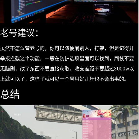
老号建议：
虽然不怎么管老号的，你可以随便崩别人，打架，但是记得开
举报拦截这个功能，一般在防护选项里面可以找到，刷钱不要
无脑刷，改了东西不要直接获取，收支差距不要超过3000w以
上就可以了，这样子就可以一个号用好几年也不会出事的。
总结