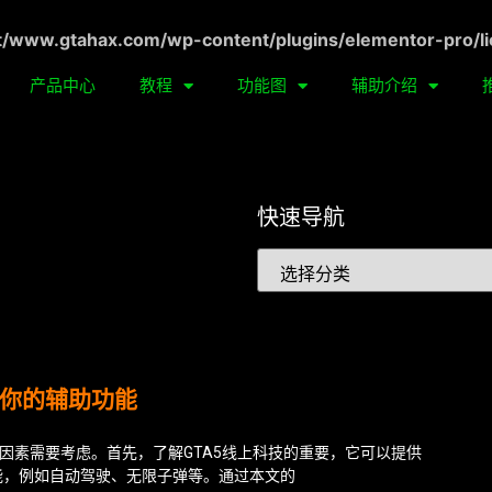
ww.gtahax.com/wp-content/plugins/elementor-pro/li
产品中心
教程
功能图
辅助介绍
快速导航
合你的辅助功能
几个因素需要考虑。首先，了解GTA5线上科技的重要，它可以提供
能，例如自动驾驶、无限子弹等。通过本文的