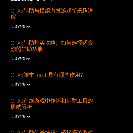
GTA5辅助与模组激发游戏新乐趣详
解
阅读详情 >>
GTA5辅助购买攻略：如何选择适合
你的辅助功能
阅读详情 >>
GTA5脚本Lua工具有哪些作用？
阅读详情 >>
GTA5在线游戏中作弊和辅助工具的
影响解析
阅读详情 >>
GTA5辅助传送技巧：轻松畅游游戏