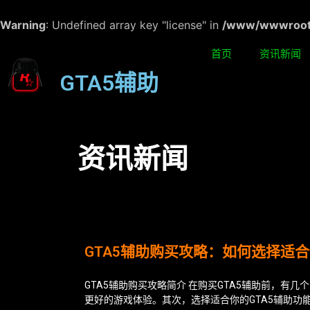
Warning
: Undefined array key "license" in
/www/wwwroot/w
首页
资讯新闻
GTA5辅助
资讯新闻
GTA5辅助购买攻略：如何选择适
GTA5辅助购买攻略简介 在购买GTA5辅助前，有
更好的游戏体验。其次，选择适合你的GTA5辅助功