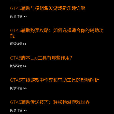
GTA5辅助与模组激发游戏新乐趣详解
阅读详情 >>
GTA5辅助购买攻略：如何选择适合你的辅助功
能
阅读详情 >>
GTA5脚本Lua工具有哪些作用？
阅读详情 >>
GTA5在线游戏中作弊和辅助工具的影响解析
阅读详情 >>
GTA5辅助传送技巧：轻松畅游游戏世界
阅读详情 >>