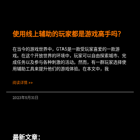
使用线上辅助的玩家都是游戏高手吗？
在当今的游戏世界中，GTA5是一款受玩家喜爱的一款游
戏。在这个开放世界的环境中，玩家可以自由探索城市、完
成任务以及参与各种刺激的活动。然而，有一群玩家选择使
用辅助工具来提升他们的游戏体验。在本文中，我
阅读详情 >>
2023年5月31日
最新文章：