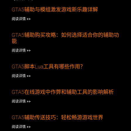
GTA5辅助与模组激发游戏新乐趣详解
阅读详情 >>
GTA5辅助购买攻略：如何选择适合你的辅助功
能
阅读详情 >>
GTA5脚本Lua工具有哪些作用？
阅读详情 >>
GTA5在线游戏中作弊和辅助工具的影响解析
阅读详情 >>
GTA5辅助传送技巧：轻松畅游游戏世界
阅读详情 >>