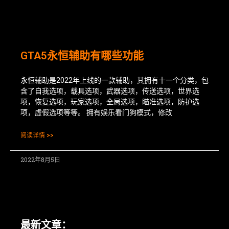
GTA5永恒辅助有哪些功能
永恒辅助是2022年上线的一款辅助，其拥有十一个分类，包
含了自我选项，载具选项，武器选项，传送选项，世界选
项，恢复选项，玩家选项，全局选项，瞄准选项，防护选
项，虚假选项等等。 拥有娱乐看门狗模式，修改
阅读详情 >>
2022年8月5日
最新文章：