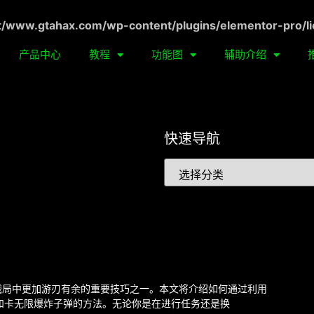
ww.gtahax.com/wp-content/plugins/elementor-pro/li
产品中心
教程
功能图
辅助介绍
快速导航
和战局中更加游刃有余的重要技巧之一。本文将介绍如何通过利用
药和卡无限爆炸子弹的方法。无论你是在进行任务还是换