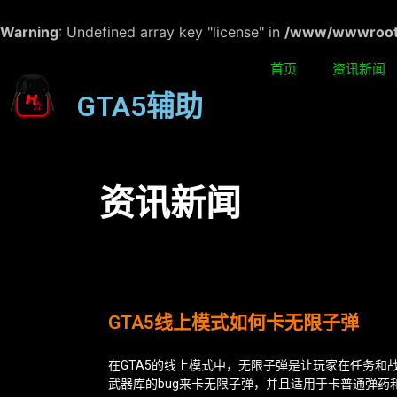
Warning
: Undefined array key "license" in
/www/wwwroot/w
首页
资讯新闻
GTA5辅助
资讯新闻
GTA5线上模式如何卡无限子弹
在GTA5的线上模式中，无限子弹是让玩家在任务
武器库的bug来卡无限子弹，并且适用于卡普通弹