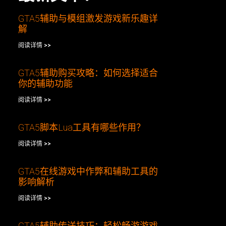
GTA5辅助与模组激发游戏新乐趣详
解
阅读详情 >>
GTA5辅助购买攻略：如何选择适合
你的辅助功能
阅读详情 >>
GTA5脚本Lua工具有哪些作用？
阅读详情 >>
GTA5在线游戏中作弊和辅助工具的
影响解析
阅读详情 >>
GTA5辅助传送技巧：轻松畅游游戏