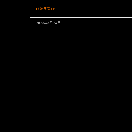
阅读详情 >>
2023年6月24日