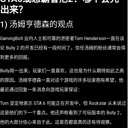
出来？
1) 汤姆亨德森的观点
GamingBolt 业内人士和可靠的泄密者Tom Henderson一直在谈
论 Bully 2 的开发已经有一段时间了。信任汤姆的粉丝通常会得
到更多的回报。
Bully刚一出来，玩家们一直喜欢，这也是为什么期待如此之高
的原因。汤姆亨德森一直对这个游戏的许多玩家抱有希望，他
最近通过回复一条消息向游戏玩家保证：
Tom 坚定地表示 GTA 6 可能正在开发中，但 Rockstar 从未说过
这是他们的下一个重点。他还声称看到了可玩版本的 Bully 2，
他的大部分信心来自于此。这是否都是真的还有待观察。