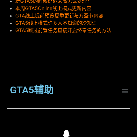
玩GTA5的时候延迟太高怎么处理？
本周GTA5Online线上模式更新内容
GTA线上提前预览夏季更新与万圣节内容
GTA5线上模式许多人不知道的冷知识
GTA5跳过前置任务直接开启终章任务的方法
GTA5辅助