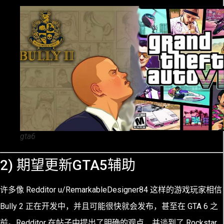
gta6
2) 期望更新GTA5辅助
许多像 Redditor u/RemarkableDesigner84 这样的游戏玩家相信
Bully 2 正在开发中，并且可能很快就会发布，甚至在 GTA 6 之
前。Redditor 在帖子中提出了明确的观点，并谈到了 Rockstar