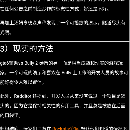
在任何公告之前制造炒作的标志性方式，好还是不好。
再加上汤姆亨德森声称发现了一个可播放的演示，隧道尽头有
光明。
3）现实的方法
gta6辅助vs Bully 2 硬币的另一面是相当成熟和现实的游戏玩
家，一个可玩的演示和喜欢在 Bully 上工作的开发人员的故事可
能好得令人难以置信。
此外，Redditor 还提到，开发人员从来没有说过一个项目是罐
头的，因为它是保持相关性的有用工具，并且总是被放在后面
的口袋里。
归根结底，玩家们只有在
Rockstar官网
想让他们知道的情况下