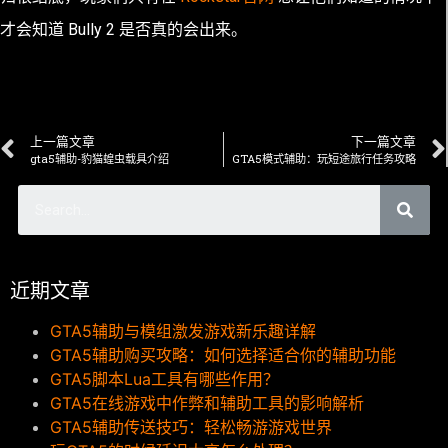
才会知道 Bully 2 是否真的会出来。
上一篇文章
下一篇文章
gta5辅助-豹猫蝗虫载具介绍
GTA5模式辅助：玩短途旅行任务攻略
近期文章
GTA5辅助与模组激发游戏新乐趣详解
GTA5辅助购买攻略：如何选择适合你的辅助功能
GTA5脚本Lua工具有哪些作用？
GTA5在线游戏中作弊和辅助工具的影响解析
GTA5辅助传送技巧：轻松畅游游戏世界