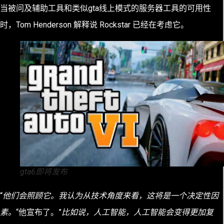
当被问及辅助工具和类似gta线上模式的服务器工具的可用性
时，Tom Henderson 解释说 Rockstar 已经在考虑它。
gta6即将发布
“
他们会照顾它。我认为从技术角度来看，这将是一个决定性因
素。
“他宣布了。”
比如说，人工智能，人工智能会变得更加复