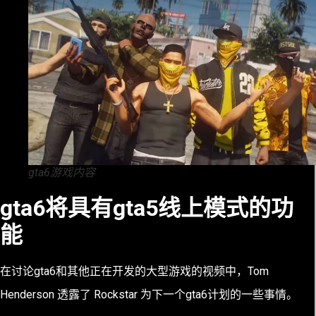
gta6游戏内容
gta6将具有gta5线上模式的功
能
在讨论gta6和其他正在开发的大型游戏的视频中，Tom
Henderson 透露了 Rockstar 为下一个gta6计划的一些事情。