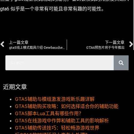
gta6 似乎是一个非常有可能且非常有趣的可能性。
上一篇文章
下一篇文章
gta5线上模式载具介绍-Dewbauchee Massacro
GTA6预告片将于今年推出
近期文章
GTA5辅助与模组激发游戏新乐趣详解
GTA5辅助购买攻略：如何选择适合你的辅助功能
GTA5脚本Lua工具有哪些作用？
GTA5在线游戏中作弊和辅助工具的影响解析
GTA5辅助传送技巧：轻松畅游游戏世界