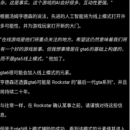
杂。这是事实。这个游戏的AI会好很多，互动性更强。
”
根据汤姆亨德森的说法，先进的人工智能将为线上模式打开许
多可能性，并为游戏玩家打开新的大门。
“
在线游戏是他们将重点关注的地方。希望这仍然意味着我们将
有一个好的游戏故事。但我想事情是在 gta6的基础上构建的，
而不是gta5线上模式。
“ 他加了。
gta6很可能会加入线上模式的元素。
亨德森还透露gta6可能是 Rockstar 的“最后一代gta系列”，并且
将持续二十年。
与往常一样，在 Rockstar 确认某事之前，请谨慎对待这些信
息。
但鉴于gta5线上模式辅助的成功，看到该模式的元素使其进入