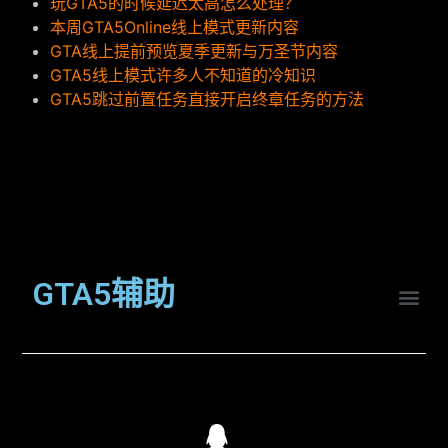
玩GTA5的时候延迟太高怎么处理？
本周GTA5Online线上模式更新内容
GTA线上提前预览夏季更新与万圣节内容
GTA5线上模式许多人不知道的冷知识
GTA5跳过前置任务直接开启终章任务的方法
GTA5辅助