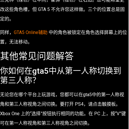
改这些角色槽，但 GTA 5 不允许您这样做。三个的位置总是固
定的。
同样，
GTA5 Online辅助
中的角色被锁定在角色选择屏幕上的位
置，无法移动。
其他常见问题解答
你如何在gta5中从第一人称切换到
第三人称？
无论您在哪个平台上玩游戏，您都可以在gta5中的第一人称视
角和第三人称视角之间切换。要打开 PS4，请点击触摸板。
Xbox One 上的“选择”按钮执行相同的功能。在 PC 上，按“V”键
可在第一人称视角和第三人称视角之间切换。