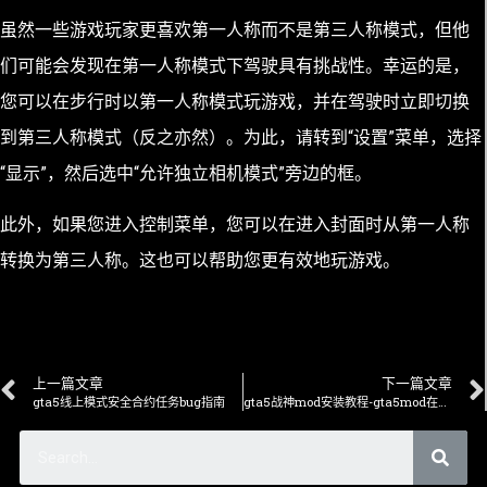
虽然一些游戏玩家更喜欢第一人称而不是第三人称模式，但他
们可能会发现在第一人称模式下驾驶具有挑战性。幸运的是，
您可以在步行时以第一人称模式玩游戏，并在驾驶时立即切换
到第三人称模式（反之亦然）。为此，请转到“设置”菜单，选择
“显示”，然后选中“允许独立相机模式”旁边的框。
此外，如果您进入控制菜单，您可以在进入封面时从第一人称
转换为第三人称。这也可以帮助您更有效地玩游戏。
上一篇文章
下一篇文章
gta5线上模式安全合约任务bug指南
gta5战神mod安装教程-gta5mod在哪下？