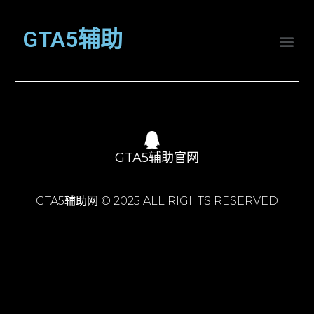
GTA5辅助
GTA5辅助官网
GTA5辅助网 © 2025 ALL RIGHTS RESERVED