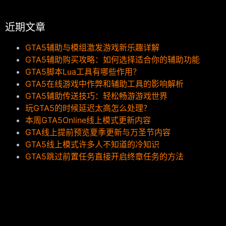
近期文章
GTA5辅助与模组激发游戏新乐趣详解
GTA5辅助购买攻略：如何选择适合你的辅助功能
GTA5脚本Lua工具有哪些作用？
GTA5在线游戏中作弊和辅助工具的影响解析
GTA5辅助传送技巧：轻松畅游游戏世界
玩GTA5的时候延迟太高怎么处理？
本周GTA5Online线上模式更新内容
GTA线上提前预览夏季更新与万圣节内容
GTA5线上模式许多人不知道的冷知识
GTA5跳过前置任务直接开启终章任务的方法