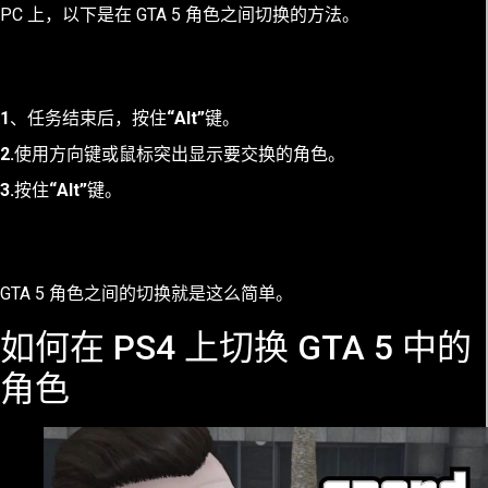
PC 上，以下是在 GTA 5 角色之间切换的方法。
1
、任务结束后，按住
“Alt”
键。
2.
使用方向键或鼠标突出显示要交换的角色。
3.
按住
“Alt”
键。
GTA 5 角色之间的切换就是这么简单。
如何在 PS4 上切换 GTA 5 中的
角色