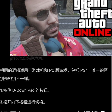
gta5怎么切换角色？
相同的逻辑适用于游戏机和 PC 版游戏，包括 PS4。唯一的区
别是密钥不一样。
1.
按住 D-Down Pad 的按钮。
3.
松开向下按钮进行切换。