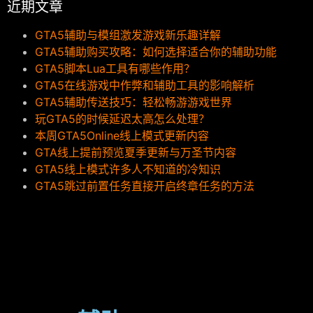
近期文章
GTA5辅助与模组激发游戏新乐趣详解
GTA5辅助购买攻略：如何选择适合你的辅助功能
GTA5脚本Lua工具有哪些作用？
GTA5在线游戏中作弊和辅助工具的影响解析
GTA5辅助传送技巧：轻松畅游游戏世界
玩GTA5的时候延迟太高怎么处理？
本周GTA5Online线上模式更新内容
GTA线上提前预览夏季更新与万圣节内容
GTA5线上模式许多人不知道的冷知识
GTA5跳过前置任务直接开启终章任务的方法