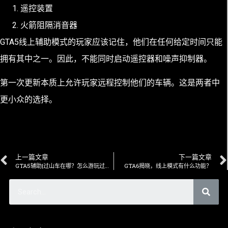
遥控装置
火箭阻隔消音器
GTA5线上辅助模式的玩家应该记住，他们在任何给定时间只能
拥有其中之一。因此，不能同时启动遥控器和噪声抑制器。
第一次更新本质上允许玩家远程控制他们的车辆。这是两者中
更小众的选择。
上一篇文章
下一篇文章
GTA5辅助|过山车在哪？怎么游玩过山车
GTA6揭晓，线上模式有什么功能？