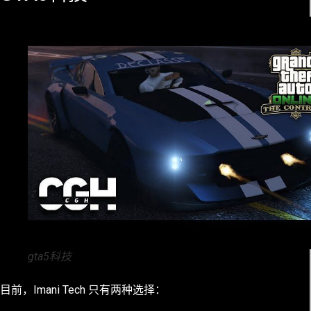
gta5科技
目前，Imani Tech 只有两种选择：