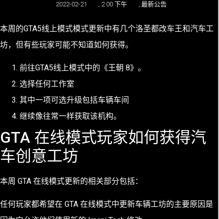
2022-02-21
,
2:00 下午
,
最新公告
本周的GTA5线上模式模式更新中有几个洛圣都改车王和汽车工
坊，但有些玩家可能不知道如何获得。
前往GTA5线上模式中的《王朝 8》。
选择任何工作室
其中一项可选升级包括车辆车间
继续像往常一样获取该机构。
GTA 在线模式玩家如何获得汽
车创意工坊
本周 GTA 在线模式更新的相关部分包括：
任何玩家都希望在 GTA 在线模式中更新车辆工坊的主要原因是