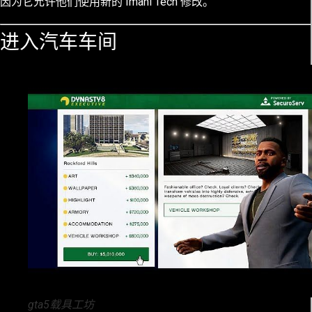
因为它允许他们使用新的 Imani Tech 修改。
进入汽车车间
gta5载具工坊