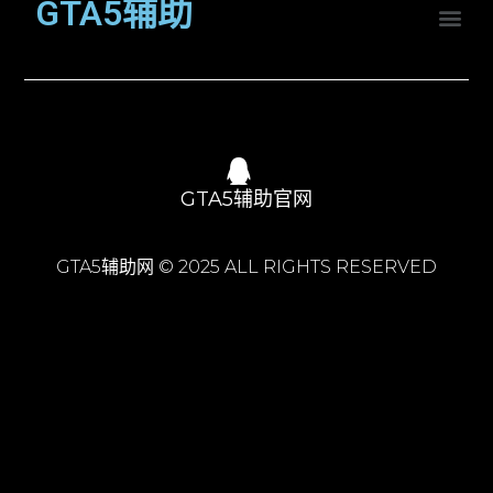
GTA5辅助
GTA5辅助官网
GTA5辅助网 © 2025 ALL RIGHTS RESERVED