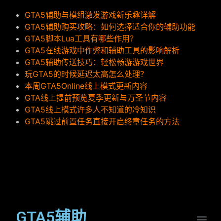
GTA5辅助与模组激发游戏新乐趣详解
GTA5辅助购买攻略：如何选择适合你的辅助功能
GTA5脚本Lua工具有哪些作用？
GTA5在线游戏中作弊和辅助工具的影响解析
GTA5辅助传送技巧：轻松畅游游戏世界
玩GTA5的时候延迟太高怎么处理？
本周GTA5Online线上模式更新内容
GTA线上提前预览夏季更新与万圣节内容
GTA5线上模式许多人不知道的冷知识
GTA5跳过前置任务直接开启终章任务的方法
GTA5辅助