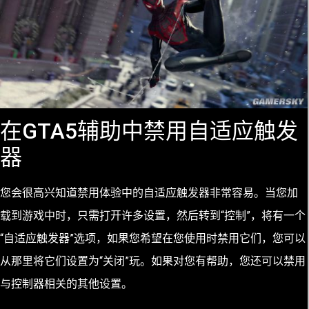
在GTA5辅助中禁用自适应触发
器
您会很高兴知道禁用体验中的自适应触发器非常容易。当您加
载到游戏中时，只需打开许多设置，然后转到“控制”，将有一个
“自适应触发器”选项，如果您希望在您使用时禁用它们，您可以
从那里将它们设置为“关闭”玩。如果对您有帮助，您还可以禁用
与控制器相关的其他设置。