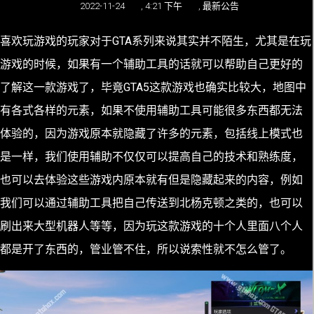
2022-11-24
,
4:21 下午
,
最新公告
喜欢玩游戏的玩家对于GTA系列来说其实并不陌生，尤其是在玩
游戏的时候，如果有一个辅助工具的话就可以帮助自己更好的
了解这一款游戏了，毕竟GTA5这款游戏也确实比较大，地图中
有各式各样的元素，如果不使用辅助工具可能很多东西都无法
体验的，因为游戏原本就隐藏了许多的元素，包括线上模式也
是一样，我们使用辅助不仅仅可以提高自己的技术和熟练度，
也可以去体验这些游戏内原本就有但是隐藏起来的内容，例如
我们可以通过辅助工具把自己传送到北杨克顿之类的，也可以
刷出来大型机器人等等，因为玩这款游戏的十个人里面八个人
都是开了东西的，管业管不住，所以说索性就不怎么管了。