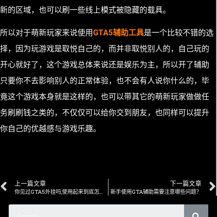
新的区域，也可以刷一些线上模式被隐藏的载具。
所以对于萌新玩家来说使用
GTA5辅助工具
是一个比较不错的选
择，因为玩游戏是取悦自己的，而并非取悦别人的，自己玩的
开心就好了，这个游戏总体来说还是娱乐为主，所以开了辅助
只要你不去影响别人的正常体验，也不会有人说你什么的，毕
竟这个游戏本身就是这样的，也可以带其它的萌新玩家做做任
务刷刷钱之类的，不仅仅可以给你交到朋友，也同样可以提升
你自己的优越感与游戏乐趣。
上一篇文章
下一篇文章
你见过GTA5外挂吗,使用起来到底怎么样
新手使用GTA辅助需要注意哪些问题？