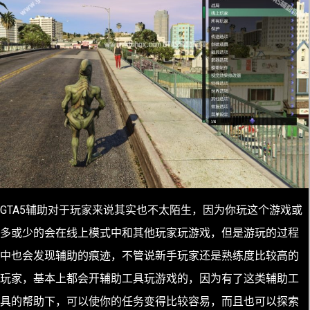
GTA5辅助对于玩家来说其实也不太陌生，因为你玩这个游戏或
多或少的会在线上模式中和其他玩家玩游戏，但是游玩的过程
中也会发现辅助的痕迹，不管说新手玩家还是熟练度比较高的
玩家，基本上都会开辅助工具玩游戏的，因为有了这类辅助工
具的帮助下，可以使你的任务变得比较容易，而且也可以探索