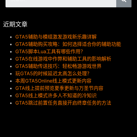
近期文章
GTA5辅助与模组激发游戏新乐趣详解
GTA5辅助购买攻略：如何选择适合你的辅助功能
GTA5脚本Lua工具有哪些作用？
GTA5在线游戏中作弊和辅助工具的影响解析
GTA5辅助传送技巧：轻松畅游游戏世界
玩GTA5的时候延迟太高怎么处理？
本周GTA5Online线上模式更新内容
GTA线上提前预览夏季更新与万圣节内容
GTA5线上模式许多人不知道的冷知识
GTA5跳过前置任务直接开启终章任务的方法