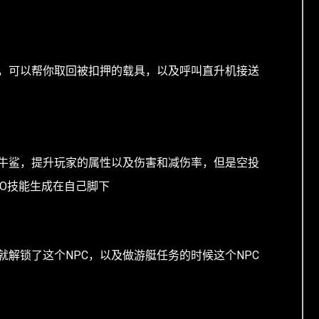
板，可以帮你取回被扣押的载具，以及呼叫直升机接送
投牛鲨，提升玩家的属性以及伤害和减伤率，但是空投
EO技能生成在自己脚下
就解锁了这个NPC，以及做游艇任务的时候这个NPC