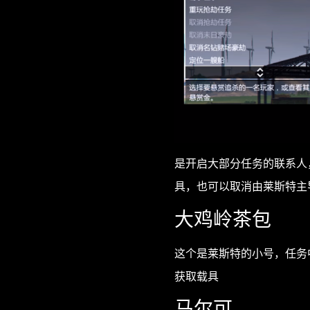
是开启大部分任务的联系人
具，也可以取消由莱斯特主
大鸡岭茶包
这个是莱斯特的小号，任务
获取载具
马尔可