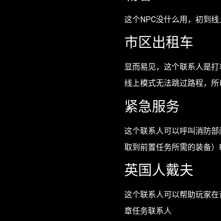
这个NPC没什么用，初到
市区出租车
显而易见，这个联系人是打
线上模式无法跳过路程，所
紧急服务
这个联系人可以呼叫消防部
取到前置任务所需的装备）P
英国人戴夫
这个联系人可以帮助玩家在
章任务联系人