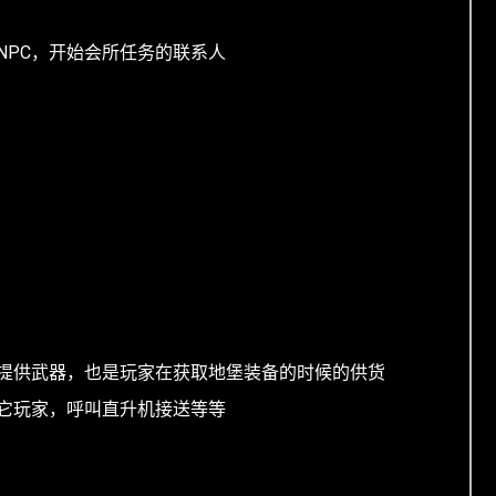
NPC，开始会所任务的联系人
提供武器，也是玩家在获取地堡装备的时候的供货
它玩家，呼叫直升机接送等等