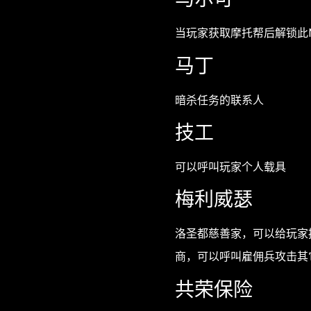
当玩家获取摩托帮后解锁此
马丁
暗杀任务的联系人
技工
可以呼叫玩家个人载具
梅利威瑟
洛圣都慈善家，可以给玩家
商，可以呼叫雇佣兵攻击其
共荣保险