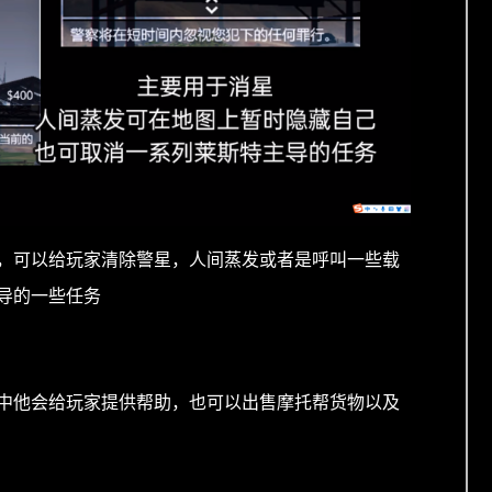
，可以给玩家清除警星，人间蒸发或者是呼叫一些载
导的一些任务
中他会给玩家提供帮助，也可以出售摩托帮货物以及