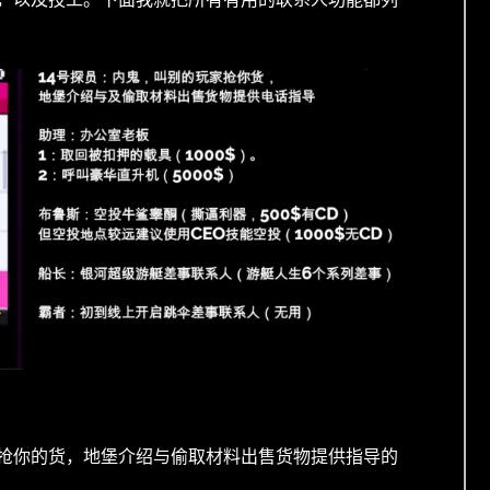
抢你的货，地堡介绍与偷取材料出售货物提供指导的