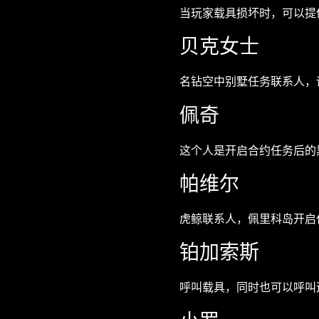
当玩家载具损坏时，可以提
贝克女士
名钻空中别墅任务联系人，
佩奇
这个人是开启合约任务后的
帕维尔
虎鲸联系人，佩里科岛开启
铂加索斯
呼叫载具，同时也可以呼叫