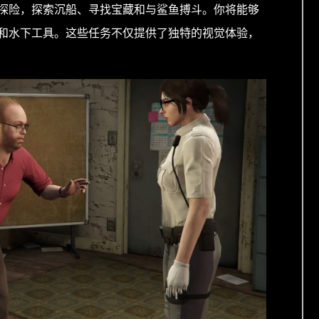
探险，探索沉船、寻找宝藏和与鲨鱼搏斗。你将能够
和水下工具。这些任务不仅提供了独特的视觉体验，