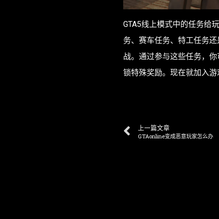
GTA5线上模式中的任务
务、赛车任务、特工任务还
战。通过参与这些任务，你
锁特殊奖励。现在就加入游
上一篇文章
GTAonline变成恶意玩家怎么办