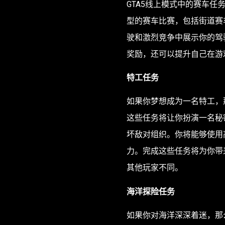
GTA5线上模式中的赛车
型的赛车比赛，包括街道赛
驶和激烈竞争中展示你的驾
奖励，还可以提升自己在游
特工任务
如果你梦想成为一名特工，
这些任务将让你扮演一名秘
坏敌对组织。你将能够使用
力。完成这些任务将为你带
其他玩家不同。
海洋探险任务
如果你对海洋深深着迷，那