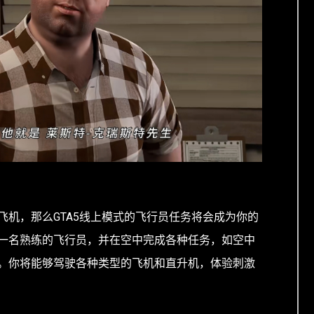
飞机，那么GTA5线上模式的飞行员任务将会成为你的
一名熟练的飞行员，并在空中完成各种任务，如空中
。你将能够驾驶各种类型的飞机和直升机，体验刺激