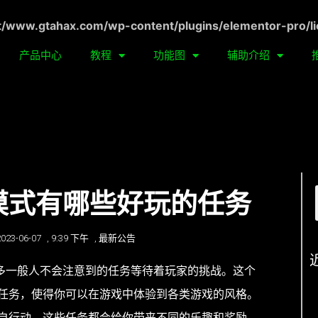
ww.gtahax.com/wp-content/plugins/elementor-pro/li
产品中心
教程
功能图
辅助介绍
上模式有哪些好玩的任务
2023-06-07
,
9:39 下午
,
最新公告
许多一般人不会注意到的任务等待着玩家的挑战。这个
任务，使得你可以在游戏中体验到各类游戏的风格。
自行动，这些任务都会给你带来不同的乐趣和奖励。