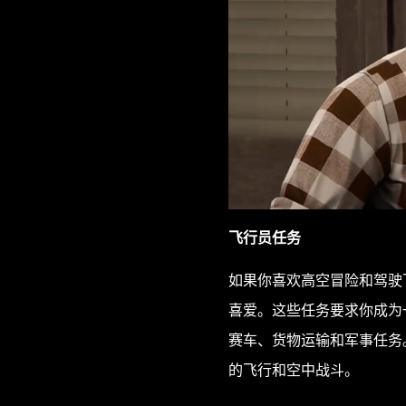
飞行员任务
如果你喜欢高空冒险和驾驶
喜爱。这些任务要求你成为
赛车、货物运输和军事任务
的飞行和空中战斗。