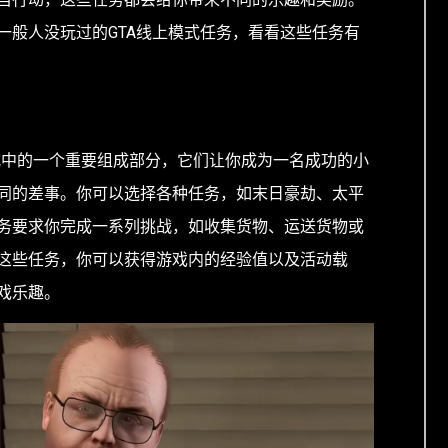
一般人没玩过的GTA线上模式任务，看看这些任务有
模式中的一个重要组成部分，它们让你成为一名成功的小
同的差事。你可以选择各种任务，如末日豪劫、太平
务要求你完成一系列挑战，如收集货物、运送货物或
这些任务，你可以获得游戏内的经验值以及活动载
戏乐趣。