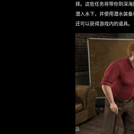
择。这些任务将带你到深海
潜入水下，并使用潜水装备
还可以获得游戏内的道具。