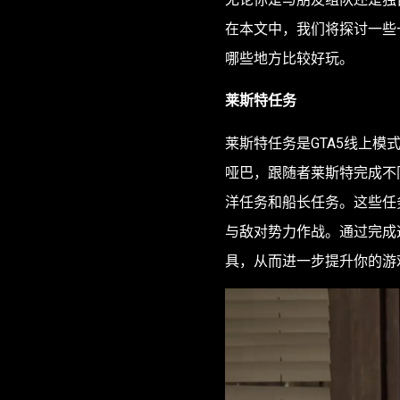
在本文中，我们将探讨一些
哪些地方比较好玩。
莱斯特任务
莱斯特任务是GTA5线上
哑巴，跟随者莱斯特完成不
洋任务和船长任务。这些任
与敌对势力作战。通过完成
具，从而进一步提升你的游