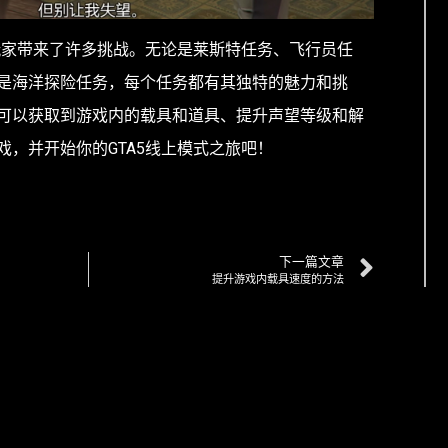
给玩家带来了许多挑战。无论是莱斯特任务、飞行员任
是海洋探险任务，每个任务都有其独特的魅力和挑
可以获取到游戏内的载具和道具、提升声望等级和解
戏，并开始你的GTA5线上模式之旅吧！
下一篇文章
提升游戏内载具速度的方法