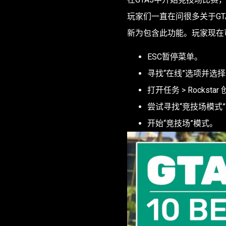
玩家们一直在问很多关于G
新为包含此功能。玩家现在
ESC暂停菜单。
寻找“在线”选项并选
打开任务 > Rockstar
尝试寻找“竞技场模式”
开始“竞技场”模式。