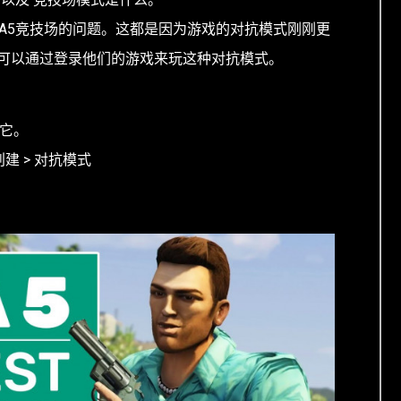
TA5竞技场的问题。这都是因为游戏的对抗模式刚刚更
可以通过登录他们的游戏来玩这种对抗模式。
择它。
 创建 > 对抗模式