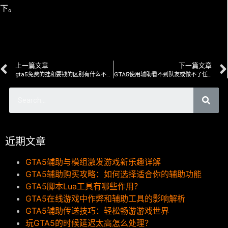
下。
上一篇文章
下一篇文章
gta5免费的挂和要钱的区别有什么不一样
GTA5使用辅助看不到队友或做不了任务怎么办
近期文章
GTA5辅助与模组激发游戏新乐趣详解
GTA5辅助购买攻略：如何选择适合你的辅助功能
GTA5脚本Lua工具有哪些作用？
GTA5在线游戏中作弊和辅助工具的影响解析
GTA5辅助传送技巧：轻松畅游游戏世界
玩GTA5的时候延迟太高怎么处理？