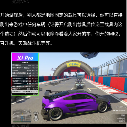
变成NPC
开始游戏后，别人都是地图固定的载具可以选择，你可以直接
刷出来游戏中任何车辆（记得开启刷出载具后传送至载具内这
个选项）然后你就可以眼睁睁看着人家开的车，你开的MK2，
直升机，天煞战斗机等等。
刷出载具