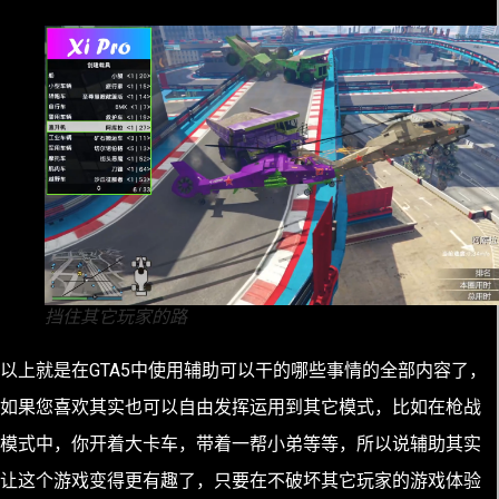
挡住其它玩家的路
以上就是在GTA5中使用辅助可以干的哪些事情的全部内容了，
如果您喜欢其实也可以自由发挥运用到其它模式，比如在枪战
模式中，你开着大卡车，带着一帮小弟等等，所以说辅助其实
让这个游戏变得更有趣了，只要在不破坏其它玩家的游戏体验