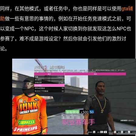
同样，在其他模式，或者任务中，你也是同样是可以使用
gta辅
助
做一些有意思的事情的，例如在开始任务竞速模式之前，可
以变成一个NPC，这个时候人家切换到你就发现这怎么NPC也
参赛了，难不成是游戏设定？然后你就会引发他们的激烈讨
论。