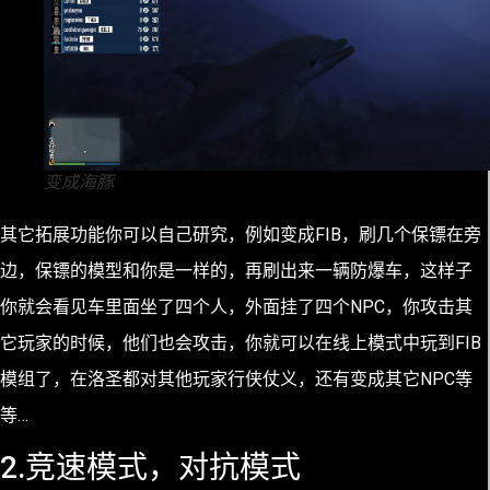
变成海豚
其它拓展功能你可以自己研究，例如变成FIB，刷几个保镖在旁
边，保镖的模型和你是一样的，再刷出来一辆防爆车，这样子
你就会看见车里面坐了四个人，外面挂了四个NPC，你攻击其
它玩家的时候，他们也会攻击，你就可以在线上模式中玩到FIB
模组了，在洛圣都对其他玩家行侠仗义，还有变成其它NPC等
等…
2.竞速模式，对抗模式