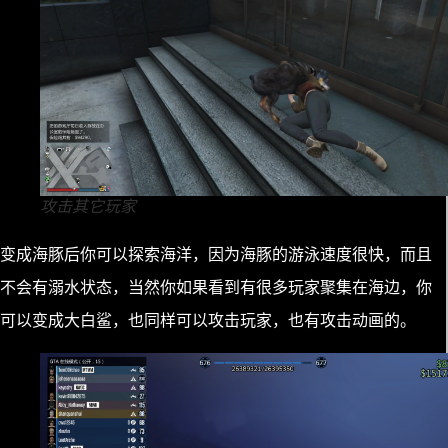
攻击其它玩家
变成海豚后你可以探索海洋，因为海豚的游泳速度很快，而且
不会有溺水状态，当然你如果看到有很多玩家聚集在海边，你
可以变成大白鲨，也同样可以攻击玩家，也有攻击动画的。