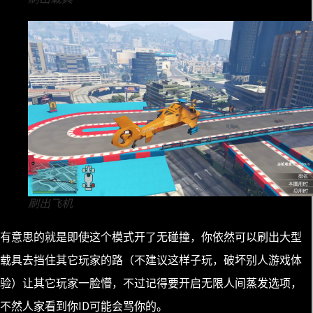
刷出飞机
有意思的就是即使这个模式开了无碰撞，你依然可以刷出大型
载具去挡住其它玩家的路（不建议这样子玩，破坏别人游戏体
验）让其它玩家一脸懵，不过记得要开启无限人间蒸发选项，
不然人家看到你ID可能会骂你的。