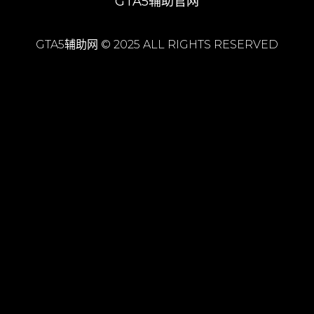
GTA5辅助官网
GTA5辅助网 © 2025 ALL RIGHTS RESERVED