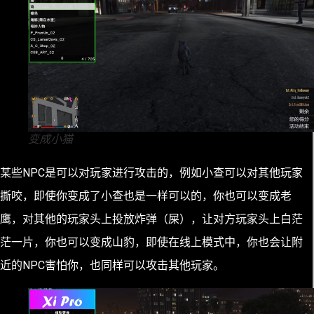
变成小猫
某些NPC是可以对玩家进行攻击的，例如小查可以对其他玩家
撕咬，即使你变成了小查也是一样可以的，你也可以变成老
鹰，对其他的玩家头上投放炸弹（屎），让对方玩家头上白茫
茫一片，你也可以变成山豹，即使在线上模式中，你也会让附
近的NPC害怕你，也同样可以攻击其他玩家。