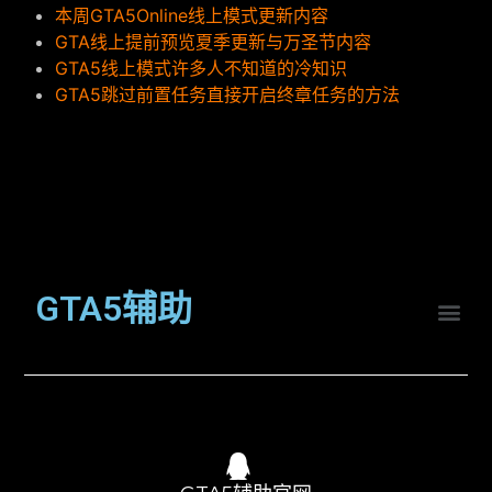
本周GTA5Online线上模式更新内容
GTA线上提前预览夏季更新与万圣节内容
GTA5线上模式许多人不知道的冷知识
GTA5跳过前置任务直接开启终章任务的方法
GTA5辅助