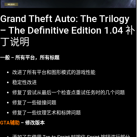
Grand Theft Auto: The Trilogy
– The Definitive Edition 1.04 补
丁说明
一般 – 所有平台，所有标题
改进了所有平台和图形模式的游戏性能
稳定性改进
修复了尝试从最后一个检查点重试任务时的几个问题
修复了一些碰撞问题
修复了一些纹理艺术和标牌问题
GTA辅助
– 修改版本