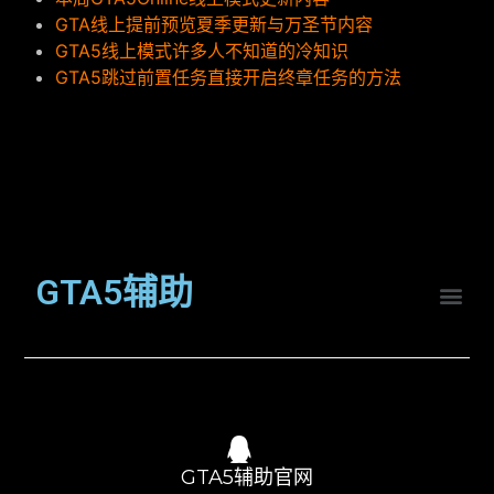
GTA线上提前预览夏季更新与万圣节内容
GTA5线上模式许多人不知道的冷知识
GTA5跳过前置任务直接开启终章任务的方法
GTA5辅助
GTA5辅助官网