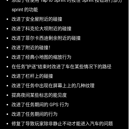
添加了在使用 Tap to Sprint 时按住 Sprint 按钮进行部分
sprint 的功能
改进了安全屋附近的碰撞
改进了科克伦大坝附近的碰撞
改进了菲尔卡西迪剩余附近的碰撞
改进了附近的碰撞！
改进了经典小地图的缩放行为
在任务“护送”结束时改进了车在某些情况下的路径
改进了栏杆上的碰撞
改进了任务中出现在屏幕上上的几种纹理
提高夜间某些标志的能见度
改进了任务期间的 GPS 行为
改进了任务期间的行为
修复了导致玩家除非静止不动才能进入汽车的问题