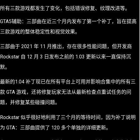
所有三款游戏都发生了变化，包括错误修复、纹理改进等。
GTA5辅助：
三部曲在近三个月内发布了第一个补丁，旨在提高
三款游戏的整体稳定性和视觉效果。
三部曲于 2021 年 11 月推出
，存在很多性能问题
，但开发商
Rockstar 自 12 月 3 日发布之前的 1.03 更新以来一直保持沉
默。
最新的
1.04 补丁
现已在所有平台上可用并影响合集中的所有三
款 GTA 游戏，还将修复玩家无法从最新检查点重试任务的问
题，并修复某些碰撞问题。
Rockstar 似乎很好地利用了三个月的等待时间，因为
补丁说明
为 GTA：三部曲提供了 120 多个单独的详细更新。