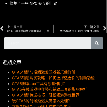
修复了一些 NPC 交互的问题
上一篇文章
下一篇文章
GTA三部曲重制版更新大量补丁，重点是纹理修复
2022年适用于PC的5个GTA5模组
近期文章
GTA5辅助与模组激发游戏新乐趣详解
GTA5辅助购买攻略：如何选择适合你的辅助功能
GTA5脚本Lua工具有哪些作用？
GTA5在线游戏中作弊和辅助工具的影响解析
GTA5辅助传送技巧：轻松畅游游戏世界
玩GTA5的时候延迟太高怎么处理？
本周GTA5Online线上模式更新内容