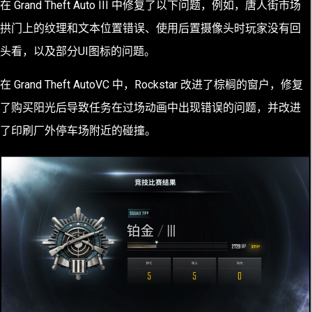
在 Grand Theft Auto III 中修复了以下问题，例如，唐人街市场
拱门上的纹理和文本位置错误、使用后置摄像头时玩家没有回
头看，以及部分UI图标的问题。
在 Grand Theft AutoVC 中，Rockstar 改进了棕榈的窗户，修复
了购买阳光后导致任务在过场动画中出现错误的问题，并改进
了印刷厂外停车场附近的碰撞。