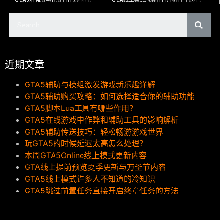
近期文章
GTA5辅助与模组激发游戏新乐趣详解
GTA5辅助购买攻略：如何选择适合你的辅助功能
GTA5脚本Lua工具有哪些作用？
GTA5在线游戏中作弊和辅助工具的影响解析
GTA5辅助传送技巧：轻松畅游游戏世界
玩GTA5的时候延迟太高怎么处理？
本周GTA5Online线上模式更新内容
GTA线上提前预览夏季更新与万圣节内容
GTA5线上模式许多人不知道的冷知识
GTA5跳过前置任务直接开启终章任务的方法