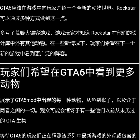
GTA6应该在游戏中向玩家介绍一个全新的动物世界。Rockstar
可以通过多种方式做到这一点。
多亏了
荒野大镖客
游戏，游戏玩家才知道 Rockstar 在他们的设
计库中还有其他动物。在一些新情况下，玩家们希望在下一个
新的游戏中看到更广泛的阵容。
玩家们希望在GTA6中看到更多
动物
展示了GTA5mod中出现的
每一种动物
，从鱼到猴子，以及介于
两者之间的一切。观众可能会惊讶于有一些他们以前从未见过
的 GTA 生物
等待GTA6的玩家们正在猜测该系列中最新游戏的外观或包含的