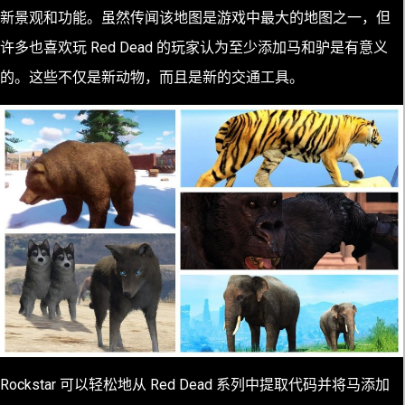
新景观和功能。虽然传闻该地图是游戏中最大的地图之一，但
许多也喜欢玩 Red Dead 的玩家认为至少添加马和驴是有意义
的。这些不仅是新动物，而且是新的交通工具。
Rockstar 可以轻松地从 Red Dead 系列中提取代码并将马添加