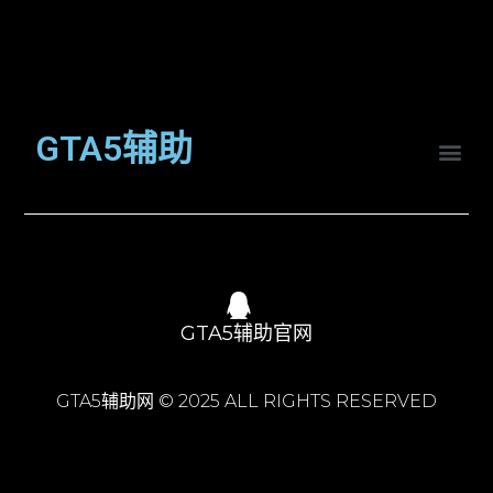
GTA5辅助
GTA5辅助官网
GTA5辅助网 © 2025 ALL RIGHTS RESERVED