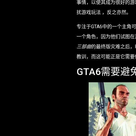
事情，以使其成为很好的游
扰游戏玩法 ，反之亦然。
专注于GTA6中的一个主
一个角色，因为他们试图在
三部曲
的最终版灾难之后，R
教训，而这可能正是它需要
GTA6需要避