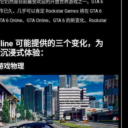
。它仍然是目前最受欢迎的开放世界游戏之一。GTA 6
已久，几乎可以肯定 Rockstar Games 将在 GTA 6
 Online、GTA Online、GTA 6 的新变化、Rockstar
nline 可能提供的三个变化，为
沉浸式体验：
游戏物理