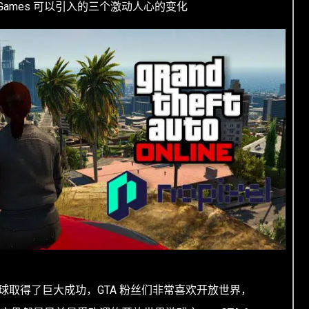
tar Games 可以引入的三个激动人心的变化
式在全球取得了巨大成功，GTA 粉丝们非常喜欢开放世界，