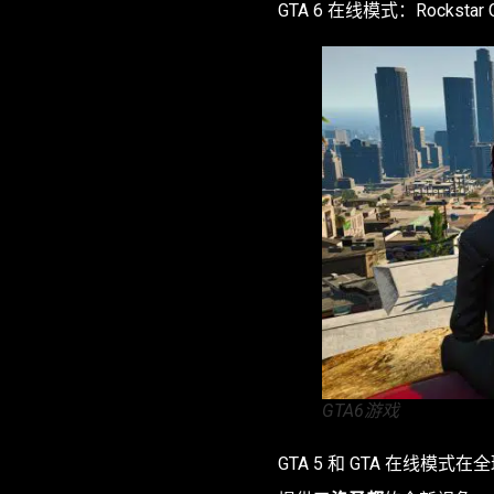
GTA 6 在线模式：Rocks
GTA6游戏
GTA 5 和 GTA 在线模