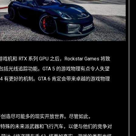
和 RTX 系列 GPU 之后，Rockstar Games 将致
括光线追踪功能。GTA 5 的游戏物理有点令人失望
 4 有更好的机制。GTA 6 肯定会带来卓越的游戏物理
一直致力于创造尽可能多的现实开放世界。尽管如此，
入了一些特殊的未来派武器和飞行汽车，以便与他们的竞争对