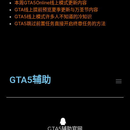
本周GTA5Online线上模式更新内容
GTA线上提前预览夏季更新与万圣节内容
GTA5线上模式许多人不知道的冷知识
GTA5跳过前置任务直接开启终章任务的方法
GTA5辅助
GTA5辅助官网