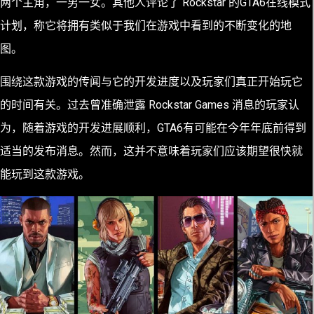
两个主角，一男一女。其他人评论了 Rockstar 的GTA6在线模式
计划，称它将拥有类似于我们在游戏中看到的不断变化的地
图。
围绕这款游戏的传闻与它的开发进度以及玩家们真正开始玩它
的时间有关。过去曾准确泄露 Rockstar Games 消息的玩家认
为，随着游戏的开发进展顺利，GTA6有可能在今年年底前得到
适当的发布消息。然而，这并不意味着玩家们应该期望很快就
能玩到这款游戏。