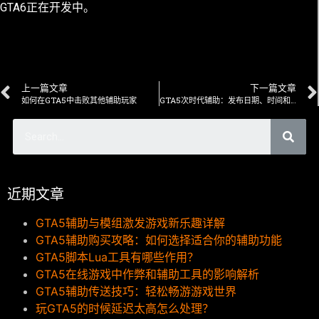
GTA6正在开发中。
上一篇文章
下一篇文章
如何在GTA5中击败其他辅助玩家
GTA5次时代辅助：发布日期、时间和可以玩的时间
近期文章
GTA5辅助与模组激发游戏新乐趣详解
GTA5辅助购买攻略：如何选择适合你的辅助功能
GTA5脚本Lua工具有哪些作用？
GTA5在线游戏中作弊和辅助工具的影响解析
GTA5辅助传送技巧：轻松畅游游戏世界
玩GTA5的时候延迟太高怎么处理？