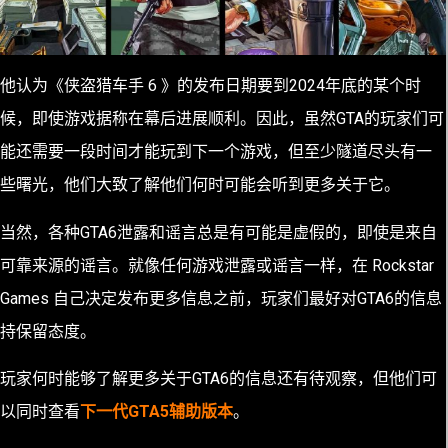
他认为《侠盗猎车手 6 》的发布日期要到2024年底的某个时
候，即使游戏据称在幕后进展顺利。因此，虽然GTA的玩家们可
能还需要一段时间才能玩到下一个游戏，但至少隧道尽头有一
些曙光，他们大致了解他们何时可能会听到更多关于它。
当然，各种GTA6泄露和谣言总是有可能是虚假的，即使是来自
可靠来源的谣言。就像任何游戏泄露或谣言一样，在 Rockstar
Games 自己决定发布更多信息之前，玩家们最好对GTA6的信息
持保留态度。
玩家何时能够了解更多关于GTA6的信息还有待观察，但他们可
以同时查看
下一代GTA5辅助版本
。