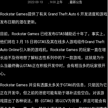
2022-03-13
,
9:00 上午
,
最新公告
Rockstar Games提供了有关 Grand Theft Auto 6 开发进度和游戏
发布日期的潜在更新。
目前，Rockstar Games 已经发布GTA5辅助近十年了，事实上，
他们将在 3 月 15 日将GTA5及其在线多人游戏组件Grand Theft
Auto Online引入新的游戏机。Rockstar Games 的玩家一直在增
长迫不及待地想了解标志性系列中的下一款游戏，这就是为什
么当最终确认GTA6正在积极开发中时，会有相当多的玩家很开
心。
Rockstar Games 并没有透露太多关于GTA6的信息，只是因为它
正在开发中，但之前的泄密可能有助于填补这些空白。对该游
戏提出了各种说法，称《GTA6》将以CV为背景，并且可能会有