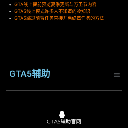
GTA线上提前预览夏季更新与万圣节内容
GTA5线上模式许多人不知道的冷知识
GTA5跳过前置任务直接开启终章任务的方法
GTA5辅助
GTA5辅助官网