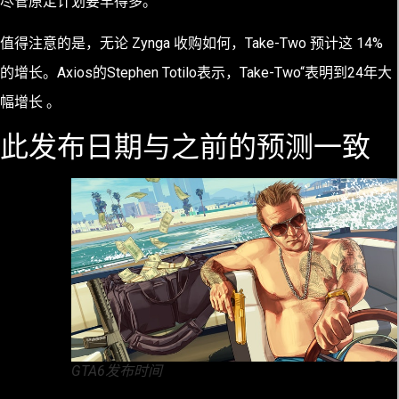
尽管原定计划要早得多。
值得注意的是，无论 Zynga 收购如何，Take-Two 预计这 14%
的增长。Axios的Stephen Totilo表示，Take-Two“表明到24年大
幅增长 。
此发布日期与之前的预测一致
GTA6发布时间