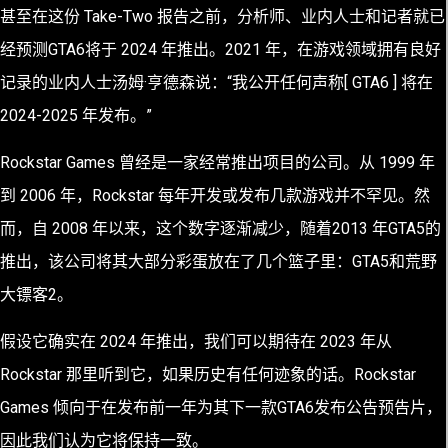
甚至在这份 Take-Two 报告之前，分析师、业内人士和记者就已
经预测GTA6将于 2024 年推出。2021 年，在游戏领域拥有良好
记录的业内人士汤姆·亨德森说：“我公开任何声称[ GTA6 ] 将在
2024-2025 年发布。”
Rockstar Games 曾经是一家经常推出项目的公司。从 1999 年
到 2006 年，Rockstar 每年开发或发布几款游戏并不罕见。然
而，自 2008 年以来，这个数字逐渐减少，随着2013 年GTA5的
推出，该公司将其大部分彩蛋放在了几个篮子里：GTA5和荒野
大镖客2。
假设它确实在 2024 年推出，我们可以期待在 2023 年从
Rockstar 那里听到它，如果历史有任何迹象的话。Rockstar
Games 倾向于在发布前一年为其下一款GTA6发布公告预告片，
因此我们认为它将保持一致。