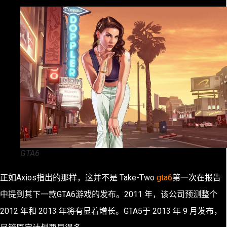
GTA6
正如Axios指出的那样，这并不是 Take-Two
gta6
第一次在报告
中提到其下一款GTA6游戏的发布。2011 年，该公司预测整个
2012 年和 2013 年将有显着增长。GTA5于 2013 年 9 月发布，