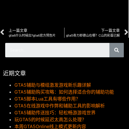
上一篇文章
下一篇文章
gta6什么时候出?gta6官方预告片
gta5奇力耶德山在哪？C山的彩蛋已解
近期文章
GTA5辅助与模组激发游戏新乐趣详解
GTA5辅助购买攻略：如何选择适合你的辅助功能
GTA5脚本Lua工具有哪些作用？
GTA5在线游戏中作弊和辅助工具的影响解析
GTA5辅助传送技巧：轻松畅游游戏世界
玩GTA5的时候延迟太高怎么处理？
本周GTA5Online线上模式更新内容