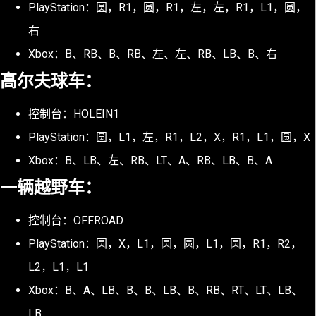
PlayStation：圆，R1，圆，R1，左，左，R1，L1，圆，
右
Xbox：B、RB、B、RB、左、左、RB、LB、B、右
高尔夫球车：
控制台：HOLEIN1
PlayStation：圆，L1，左，R1，L2，X，R1，L1，圆，X
Xbox：B、LB、左、RB、LT、A、RB、LB、B、A
一辆越野车：
控制台：OFFROAD
PlayStation：圆，X，L1，圆，圆，L1，圆，R1，R2，
L2，L1，L1
Xbox：B、A、LB、B、B、LB、B、RB、RT、LT、LB、
LB