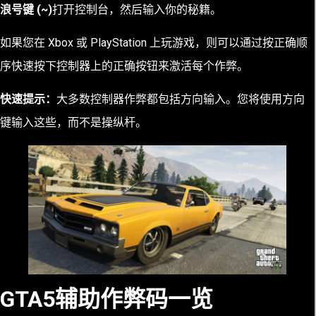
浪号键 (~)
打开控制台，然后输入你的秘籍。
如果您在 Xbox 或 PlayStation 上玩游戏，则可以通过按正确顺
序快速按下控制器上的正确按钮来激活每个作弊。
快速提示：
大多数控制器作弊都包括方向输入。您将使用方向
键输入这些，而不是操纵杆。
GTA5辅助作弊码一览