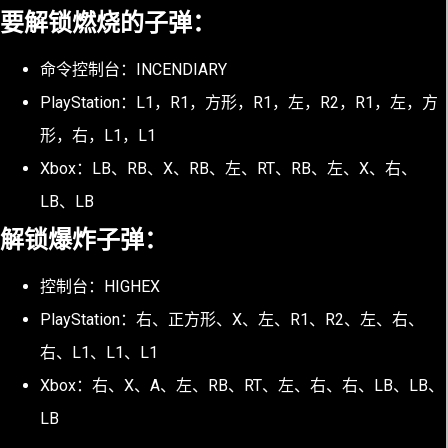
要解锁燃烧的子弹：
命令控制台：INCENDIARY
PlayStation：L1，R1，方形，R1，左，R2，R1，左，方
形，右，L1，L1
Xbox：LB、RB、X、RB、左、RT、RB、左、X、右、
LB、LB
解锁爆炸子弹：
控制台：HIGHEX
PlayStation：右、正方形、X、左、R1、R2、左、右、
右、L1、L1、L1
Xbox：右、X、A、左、RB、RT、左、右、右、LB、LB、
LB