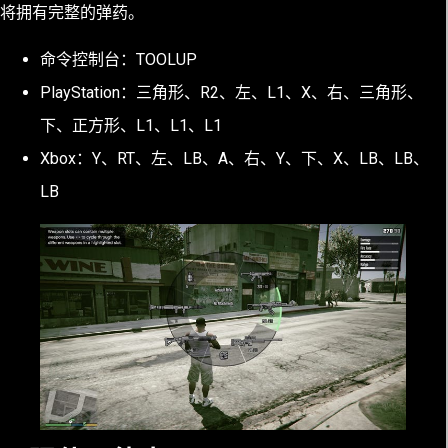
将拥有完整的弹药。
命令控制台：TOOLUP
PlayStation：三角形、R2、左、L1、X、右、三角形、
下、正方形、L1、L1、L1
Xbox：Y、RT、左、LB、A、右、Y、下、X、LB、LB、
LB