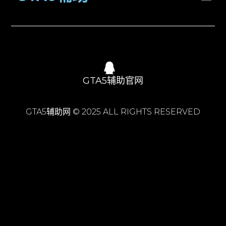
GTA5辅助官网
GTA5辅助网 © 2025 ALL RIGHTS RESERVED