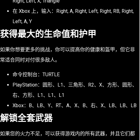
Right, Left, X, Triangle
在 Xbox 上，输入：Right, A, Right, Left, Right, RB, Right,
Left, A, Y
获得最大的生命值和护甲
如果你想要更多的挑战，你可以提高你的健康和盔甲，但它非
常适合同时对付很多敌人。
命令控制台：TURTLE
PlayStation：圆形、L1、三角形、R2、X、方形、圆形、
右、方形、L1、L1、L1
Xbox：B、LB、Y、RT、A、X、B、右、X、LB、LB、LB
解锁全套武器
如果您的火力不足，可以获得游戏内的所有武器，并且它们都