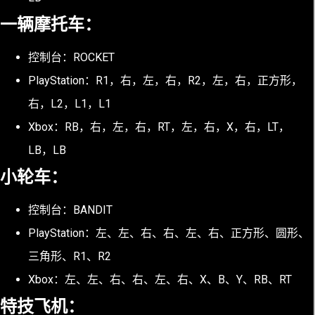
一辆摩托车：
控制台：ROCKET
PlayStation：R1，右，左，右，R2，左，右，正方形，
右，L2，L1，L1
Xbox：RB，右，左，右，RT，左，右，X，右，LT，
LB，LB
小轮车：
控制台：BANDIT
PlayStation：左、左、右、右、左、右、正方形、圆形、
三角形、R1、R2
Xbox：左、左、右、右、左、右、X、B、Y、RB、RT
特技飞机：