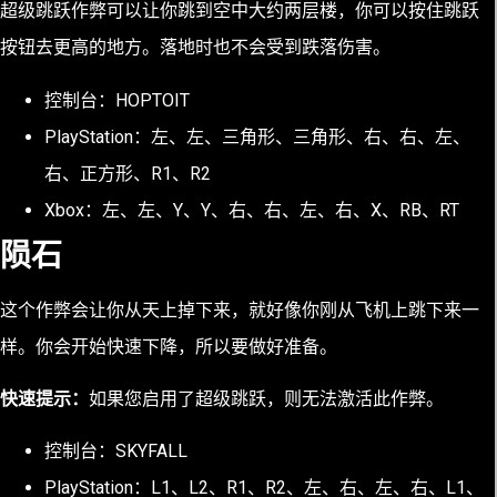
超级跳跃作弊可以让你跳到空中大约两层楼，你可以按住跳跃
按钮去更高的地方。落地时也不会受到跌落伤害。
控制台：HOPTOIT
PlayStation：左、左、三角形、三角形、右、右、左、
右、正方形、R1、R2
Xbox：左、左、Y、Y、右、右、左、右、X、RB、RT
陨石
这个作弊会让你从天上掉下来，就好像你刚从飞机上跳下来一
样。你会开始快速下降，所以要做好准备。
快速提示：
如果您启用了超级跳跃，则无法激活此作弊。
控制台：SKYFALL
PlayStation：L1、L2、R1、R2、左、右、左、右、L1、