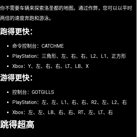
你不需要车辆来探索洛圣都的地图。通过作弊，您可以以平时
两倍的速度奔跑和游泳。
跑得更快：
命令控制台：CATCHME
PlayStation：三角形、左、右、右、L2、L1、正方形
Xbox：Y、左、右、右、LT、LB、X
游得更快：
控制台：GOTGILLS
PlayStation：左、左、L1、右、右、R2、左、L2、右
Xbox：左、左、LB、右、右、RT、左、LT、右
跳得超高