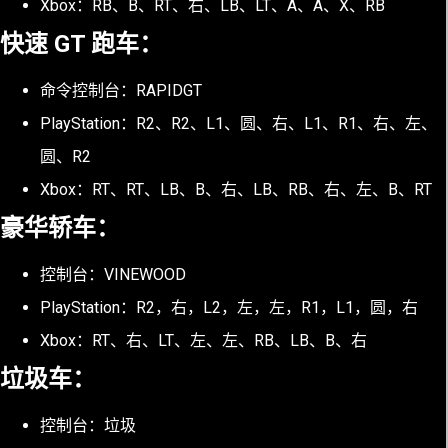
Xbox：RB、B、RT、右、LB、LT、A、A、X、RB
快速 GT 跑车：
命令控制台：RAPIDGT
PlayStation：R2、R2、L1、圆、右、L1、R1、右、左、
圆、R2
Xbox：RT、RT、LB、B、右、LB、RB、右、左、B、RT
豪华轿车：
控制台：VINEWOOD
PlayStation：R2，右，L2，左，左，R1，L1，圆，右
Xbox：RT、右、LT、左、左、RB、LB、B、右
垃圾车：
控制台：垃圾