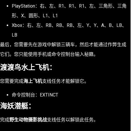
PlayStation：右、左、R1、R1、R1、左、三角形、三角
形、X、圆形、L1、L1
Xbox：右、左、RB、RB、RB、左、Y、Y、A、B、LB、
LB
最后，您需要先在游戏中解锁三辆车，然后才能通过作弊生成
它们。您只能使用手机或命令控制台输入秘籍。
渡渡鸟水上飞机：
您需要完成
海上飞机
支线任务才能解锁它。
命令控制台：EXTINCT
海妖潜艇：
完成
野生动物摄影挑战
支线任务以解锁此任务。