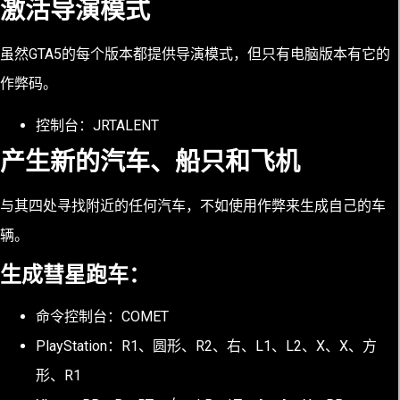
激活导演模式
虽然GTA5的每个版本都提供导演模式，但只有电脑版本有它的
作弊码。
控制台：JRTALENT
产生新的汽车、船只和飞机
与其四处寻找附近的任何汽车，不如使用作弊来生成自己的车
辆。
生成彗星跑车：
命令控制台：COMET
PlayStation：R1、圆形、R2、右、L1、L2、X、X、方
形、R1