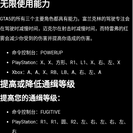
无限使用能力
GTA5的所有三个主要角色都具有能力。富兰克林的驾驶专注会
在驾驶时减慢时间，迈克尔在射击时减慢时间，而特雷弗的红
雾会减少你受到的伤害并提高你造成的伤害。
命令控制台：POWERUP
PlayStation：X、X、方形、R1、L1、X、右、左、X
Xbox：A、A、X、RB、LB、A、右、左、A
提高或降低通缉等级
提高您的通缉等级：
命令控制台：FUGITIVE
PlayStation：R1、R1、圆、R2、左、右、左、右、左、
右