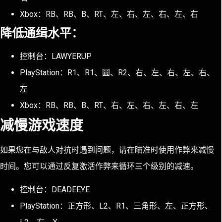
Xbox：RB、RB、B、RT、左、右、左、右、左、右
降低通缉水平：
控制台：LAWYERUP
PlayStation：R1、R1、圆、R2、右、左、右、左、右、
左
Xbox：RB、RB、B、RT、右、左、右、左、右、左
减慢游戏速度
如果您在与敌人对抗时遇到问题，请在瞄准时使用作弊来减慢
时间。您可以通过反复激活作弊来循环三个级别的减速。
控制台：DEADEEYE
PlayStation：正方形、L2、R1、三角形、左、正方形、