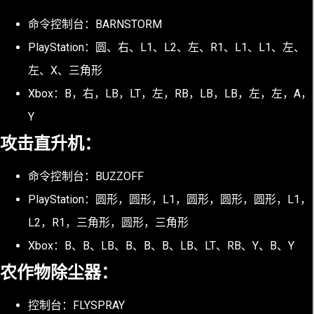
命令控制台：BARNSTORM
PlayStation：圆、右、L1、L2、左、R1、L1、L1、左、
左、X、三角形
Xbox：B，右，LB，LT，左，RB，LB，LB，左，左，A，
Y
攻击直升机：
命令控制台：BUZZOFF
PlayStation：圆形，圆形，L1，圆形，圆形，圆形，L1，
L2，R1，三角形，圆形，三角形
Xbox：B、B、LB、B、B、B、LB、LT、RB、Y、B、Y
农作物除尘器：
控制台：FLYSPRAY