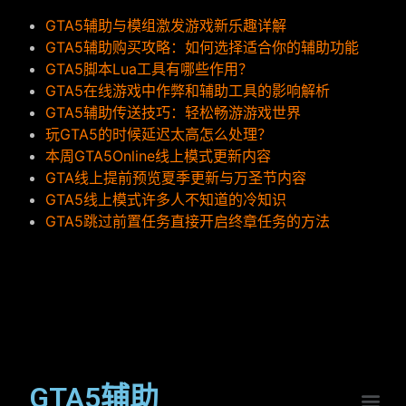
GTA5辅助与模组激发游戏新乐趣详解
GTA5辅助购买攻略：如何选择适合你的辅助功能
GTA5脚本Lua工具有哪些作用？
GTA5在线游戏中作弊和辅助工具的影响解析
GTA5辅助传送技巧：轻松畅游游戏世界
玩GTA5的时候延迟太高怎么处理？
本周GTA5Online线上模式更新内容
GTA线上提前预览夏季更新与万圣节内容
GTA5线上模式许多人不知道的冷知识
GTA5跳过前置任务直接开启终章任务的方法
GTA5辅助