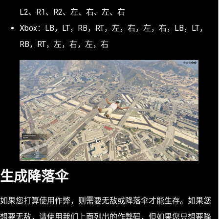
L2、R1、R2、左、右、左、右
Xbox：LB，LT，RB，RT，左，右，左，右，LB，LT，
RB，RT，左，右，左，右
生成降落伞
如果您打算使用作弊，则需要无敌或降落伞才能生存。如果您
想要无敌，请使用我们上面列出的作弊码，但如果您只想要降