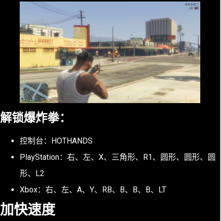
解锁爆炸拳：
控制台：HOTHANDS
PlayStation：右、左、X、三角形、R1、圆形、圆形、圆
形、L2
Xbox：右、左、A、Y、RB、B、B、B、LT
加快速度