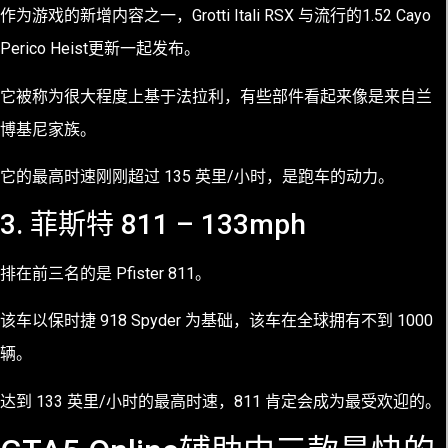
作为游戏的新增内容之一，Grotti Itali RSX 与流行的1.52 Cayo
Perico Heist更新一起发布。
它被称为很大程度上基于法拉利，有些部件看起来像是来自兰
博基尼家族。
它的最高时速刚刚超过 135 英里/小时，是跑车的动力。
3. 菲斯特 811 – 133mph
排在前三名的是 Pfister 811。
该车以保时捷 918 Spyder 为基础，该车在全球拥有不到 1000
辆。
达到 133 英里/小时的最高时速，811 肯定会成为最受欢迎的。