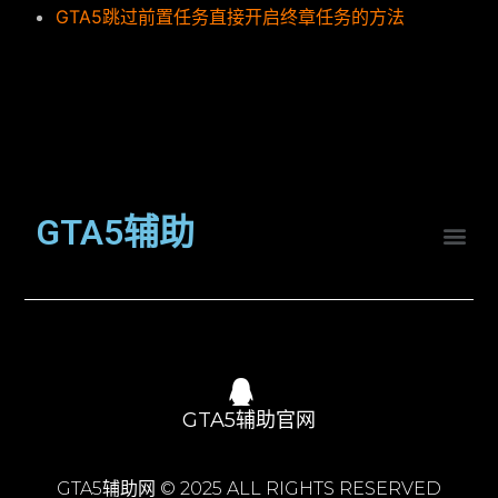
GTA5跳过前置任务直接开启终章任务的方法
GTA5辅助
GTA5辅助官网
GTA5辅助网 © 2025 ALL RIGHTS RESERVED