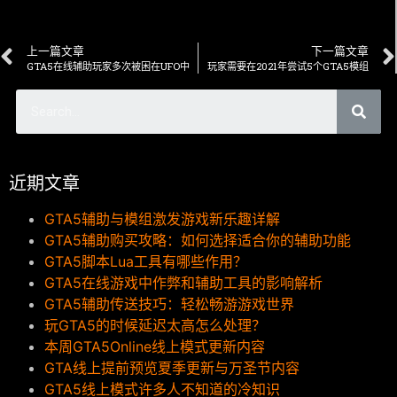
上一篇文章
下一篇文章
GTA5在线辅助玩家多次被困在UFO中
玩家需要在2021年尝试5个GTA5模组
近期文章
GTA5辅助与模组激发游戏新乐趣详解
GTA5辅助购买攻略：如何选择适合你的辅助功能
GTA5脚本Lua工具有哪些作用？
GTA5在线游戏中作弊和辅助工具的影响解析
GTA5辅助传送技巧：轻松畅游游戏世界
玩GTA5的时候延迟太高怎么处理？
本周GTA5Online线上模式更新内容
GTA线上提前预览夏季更新与万圣节内容
GTA5线上模式许多人不知道的冷知识