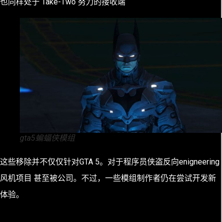
也同样处于 Take-Two 努力的接收端
gta5蝙蝠侠模组
这些移除并不仅仅针对GTA 5。对于程序员侠盗反向enigneering
风机项目 甚至被公司。不过，一些模组制作者仍在尝试开发新
体验。